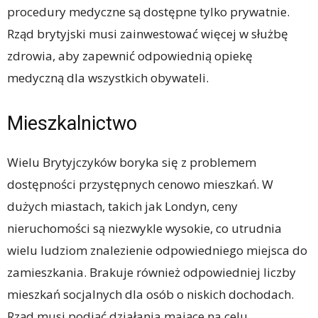
procedury medyczne są dostępne tylko prywatnie.
Rząd brytyjski musi zainwestować więcej w służbę
zdrowia, aby zapewnić odpowiednią opiekę
medyczną dla wszystkich obywateli.
Mieszkalnictwo
Wielu Brytyjczyków boryka się z problemem
dostępności przystępnych cenowo mieszkań. W
dużych miastach, takich jak Londyn, ceny
nieruchomości są niezwykle wysokie, co utrudnia
wielu ludziom znalezienie odpowiedniego miejsca do
zamieszkania. Brakuje również odpowiedniej liczby
mieszkań socjalnych dla osób o niskich dochodach.
Rząd musi podjąć działania mające na celu