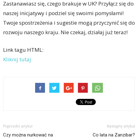
Zastanawiasz się, czego brakuje w UK? Przyłącz się do
naszej inicjatywy i podziel się swoimi pomysłami!
Twoje spostrzeżenia i sugestie mogą przyczynić się do
rozwoju naszego kraju. Nie czekaj, działaj już teraz!
Link tagu HTML:
Kliknij tutaj
Poprzedni artykuł
Następny artykuł
Czy można nurkować na
Co lata na Zanzibar?