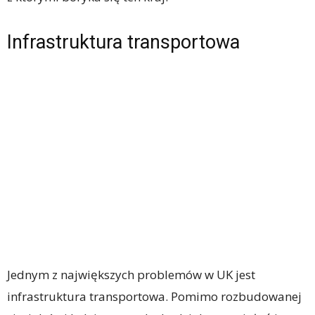
Infrastruktura transportowa
Jednym z największych problemów w UK jest
infrastruktura transportowa. Pomimo rozbudowanej