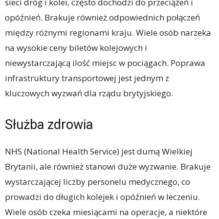
sieci dróg i kolei, często dochodzi do przeciążeń i
opóźnień. Brakuje również odpowiednich połączeń
między różnymi regionami kraju. Wiele osób narzeka
na wysokie ceny biletów kolejowych i
niewystarczającą ilość miejsc w pociągach. Poprawa
infrastruktury transportowej jest jednym z
kluczowych wyzwań dla rządu brytyjskiego.
Służba zdrowia
NHS (National Health Service) jest dumą Wielkiej
Brytanii, ale również stanowi duże wyzwanie. Brakuje
wystarczającej liczby personelu medycznego, co
prowadzi do długich kolejek i opóźnień w leczeniu.
Wiele osób czeka miesiącami na operacje, a niektóre