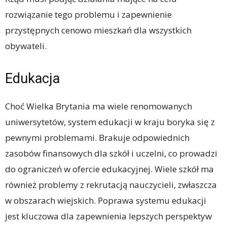
rozwiązanie tego problemu i zapewnienie
przystępnych cenowo mieszkań dla wszystkich
obywateli.
Edukacja
Choć Wielka Brytania ma wiele renomowanych
uniwersytetów, system edukacji w kraju boryka się z
pewnymi problemami. Brakuje odpowiednich
zasobów finansowych dla szkół i uczelni, co prowadzi
do ograniczeń w ofercie edukacyjnej. Wiele szkół ma
również problemy z rekrutacją nauczycieli, zwłaszcza
w obszarach wiejskich. Poprawa systemu edukacji
jest kluczowa dla zapewnienia lepszych perspektyw