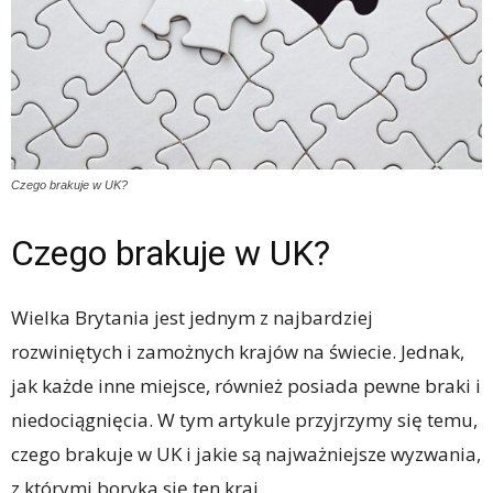
Czego brakuje w UK?
Czego brakuje w UK?
Wielka Brytania jest jednym z najbardziej
rozwiniętych i zamożnych krajów na świecie. Jednak,
jak każde inne miejsce, również posiada pewne braki i
niedociągnięcia. W tym artykule przyjrzymy się temu,
czego brakuje w UK i jakie są najważniejsze wyzwania,
z którymi boryka się ten kraj.