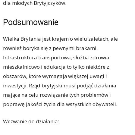
dla młodych Brytyjczyków.
Podsumowanie
Wielka Brytania jest krajem o wielu zaletach, ale
również boryka się z pewnymi brakami.
Infrastruktura transportowa, służba zdrowia,
mieszkalnictwo i edukacja to tylko niektóre z
obszarów, które wymagają większej uwagi i
inwestycji. Rząd brytyjski musi podjąć działania
mające na celu rozwiązanie tych problemów i
poprawę jakości życia dla wszystkich obywateli.
Wezwanie do działania: