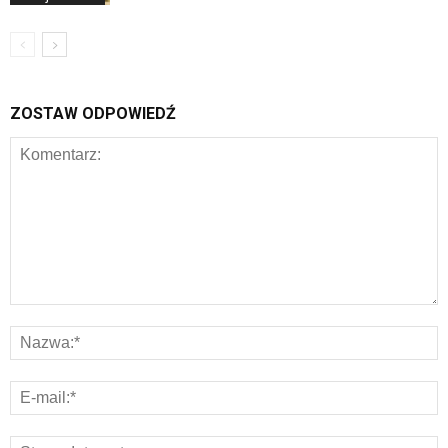
ZOSTAW ODPOWIEDŹ