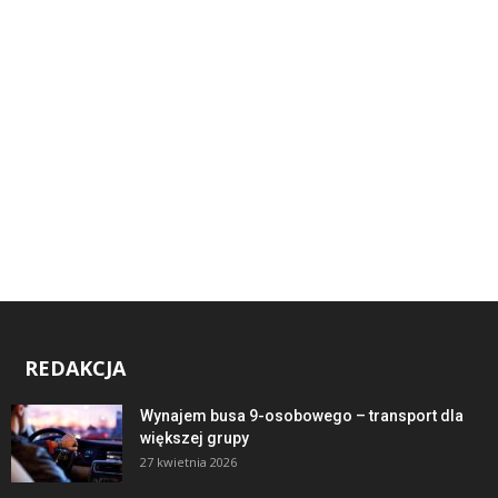
REDAKCJA
Wynajem busa 9-osobowego – transport dla
większej grupy
27 kwietnia 2026