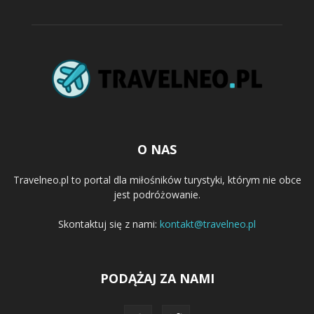
O NAS
Travelneo.pl to portal dla miłośników turystyki, którym nie obce
jest podróżowanie.
Skontaktuj się z nami:
kontakt@travelneo.pl
PODĄŻAJ ZA NAMI