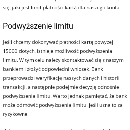
się, jaki jest limit płatności kartą dla naszego konta.
Podwyższenie limitu
Jeśli chcemy dokonywać płatności kartą powyżej
15000 złotych, istnieje możliwość podwyższenia
limitu. W tym celu należy skontaktować się z naszym
bankiem i złożyć odpowiedni wniosek. Bank
przeprowadzi weryfikację naszych danych i historii
transakcji, a następnie podejmie decyzję odnośnie
podwyższenia limitu. Warto jednak pamiętać, że bank
może odmówić podwyższenia limitu, jeśli uzna to za
ryzykowne.