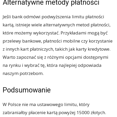
Alternatywne metody płatności
Jeśli bank odmówi podwyższenia limitu płatności
kartą, istnieje wiele alternatywnych metod płatności,
które możemy wykorzystać. Przykładami mogą być
przelewy bankowe, płatności mobilne czy korzystanie
z innych kart płatniczych, takich jak karty kredytowe.
Warto zapoznać się z różnymi opcjami dostępnymi
na rynku i wybrać tę, która najlepiej odpowiada
naszym potrzebom.
Podsumowanie
W Polsce nie ma ustawowego limitu, który
zabraniałby płacenie kartą powyżej 15000 złotych.