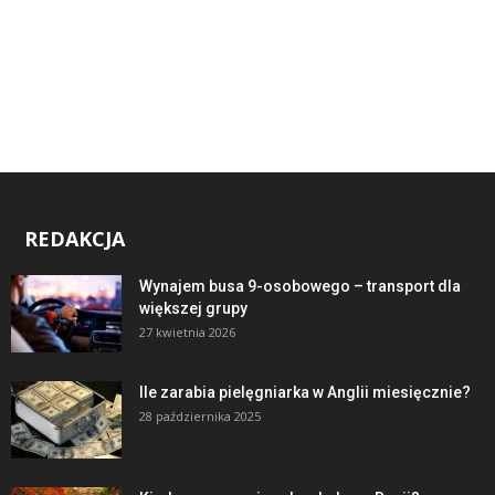
REDAKCJA
Wynajem busa 9-osobowego – transport dla
większej grupy
27 kwietnia 2026
Ile zarabia pielęgniarka w Anglii miesięcznie?
28 października 2025