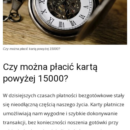
Czy można płacić kartą powyżej 15000?
Czy można płacić kartą
powyżej 15000?
W dzisiejszych czasach płatności bezgotówkowe stały
się nieodłączną częścią naszego życia. Karty płatnicze
umożliwiają nam wygodne i szybkie dokonywanie
transakcji, bez konieczności noszenia gotówki przy