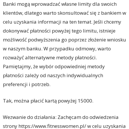
Banki mogą wprowadzać własne limity dla swoich
klientów, dlatego warto skonsultować się z bankiem w
celu uzyskania informacji na ten temat. Jeśli chcemy
dokonywać płatności powyżej tego limitu, istnieje
możliwość podwyższenia go poprzez złożenie wniosku
w naszym banku. W przypadku odmowy, warto
rozważyć alternatywne metody płatności.
Pamiętajmy, że wybór odpowiedniej metody
płatności zależy od naszych indywidualnych
preferencji i potrzeb.
Tak, można płacić kartą powyżej 15000.
Wezwanie do działania: Zachęcam do odwiedzenia
strony https://www.fitnesswomen.pl/ w celu uzyskania