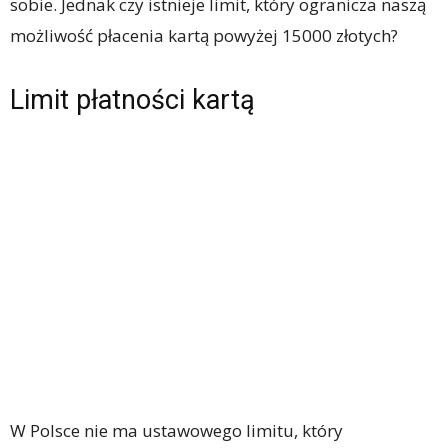
sobie. Jednak czy istnieje limit, który ogranicza naszą
możliwość płacenia kartą powyżej 15000 złotych?
Limit płatności kartą
W Polsce nie ma ustawowego limitu, który