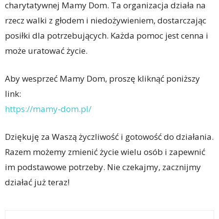
charytatywnej Mamy Dom. Ta organizacja działa na
rzecz walki z głodem i niedożywieniem, dostarczając
posiłki dla potrzebujących. Każda pomoc jest cenna i
może uratować życie.
Aby wesprzeć Mamy Dom, proszę kliknąć poniższy
link:
https://mamy-dom.pl/
Dziękuję za Waszą życzliwość i gotowość do działania.
Razem możemy zmienić życie wielu osób i zapewnić
im podstawowe potrzeby. Nie czekajmy, zacznijmy
działać już teraz!