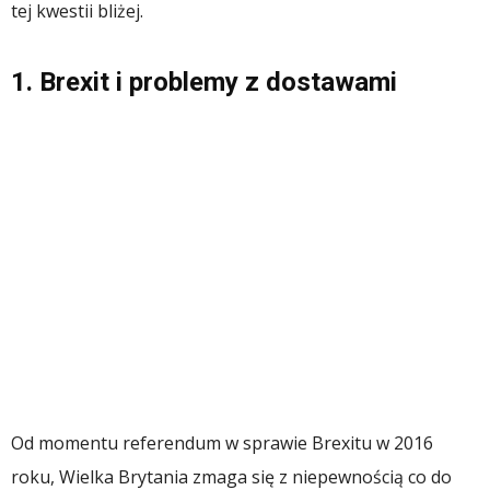
tej kwestii bliżej.
1. Brexit i problemy z dostawami
Od momentu referendum w sprawie Brexitu w 2016
roku, Wielka Brytania zmaga się z niepewnością co do