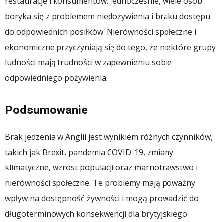
restauracje i konsumentów. Jednocześnie, wiele osób
boryka się z problemem niedożywienia i braku dostępu
do odpowiednich posiłków. Nierówności społeczne i
ekonomiczne przyczyniają się do tego, że niektóre grupy
ludności mają trudności w zapewnieniu sobie
odpowiedniego pożywienia.
Podsumowanie
Brak jedzenia w Anglii jest wynikiem różnych czynników,
takich jak Brexit, pandemia COVID-19, zmiany
klimatyczne, wzrost populacji oraz marnotrawstwo i
nierówności społeczne. Te problemy mają poważny
wpływ na dostępność żywności i mogą prowadzić do
długoterminowych konsekwencji dla brytyjskiego