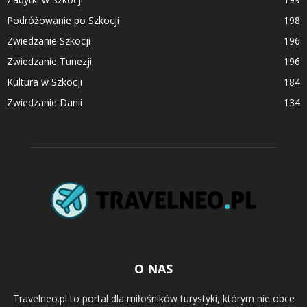
Podróżowanie po Szkocji
198
Zwiedzanie Szkocji
196
Zwiedzanie Tunezji
196
Kultura w Szkocji
184
Zwiedzanie Danii
134
O NAS
Travelneo.pl to portal dla miłośników turystyki, którym nie obce