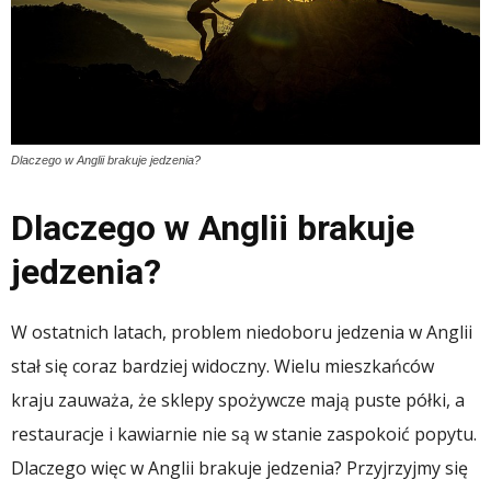
Dlaczego w Anglii brakuje jedzenia?
Dlaczego w Anglii brakuje
jedzenia?
W ostatnich latach, problem niedoboru jedzenia w Anglii
stał się coraz bardziej widoczny. Wielu mieszkańców
kraju zauważa, że sklepy spożywcze mają puste półki, a
restauracje i kawiarnie nie są w stanie zaspokoić popytu.
Dlaczego więc w Anglii brakuje jedzenia? Przyjrzyjmy się