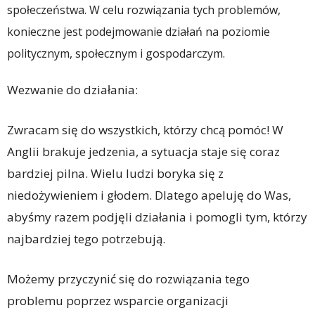
społeczeństwa. W celu rozwiązania tych problemów,
konieczne jest podejmowanie działań na poziomie
politycznym, społecznym i gospodarczym.
Wezwanie do działania:
Zwracam się do wszystkich, którzy chcą pomóc! W
Anglii brakuje jedzenia, a sytuacja staje się coraz
bardziej pilna. Wielu ludzi boryka się z
niedożywieniem i głodem. Dlatego apeluję do Was,
abyśmy razem podjęli działania i pomogli tym, którzy
najbardziej tego potrzebują.
Możemy przyczynić się do rozwiązania tego
problemu poprzez wsparcie organizacji