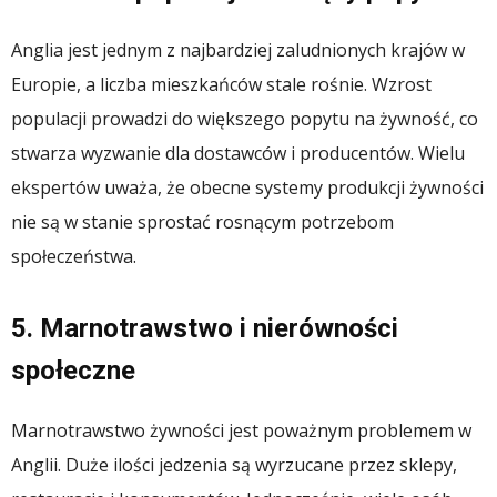
Anglia jest jednym z najbardziej zaludnionych krajów w
Europie, a liczba mieszkańców stale rośnie. Wzrost
populacji prowadzi do większego popytu na żywność, co
stwarza wyzwanie dla dostawców i producentów. Wielu
ekspertów uważa, że obecne systemy produkcji żywności
nie są w stanie sprostać rosnącym potrzebom
społeczeństwa.
5. Marnotrawstwo i nierówności
społeczne
Marnotrawstwo żywności jest poważnym problemem w
Anglii. Duże ilości jedzenia są wyrzucane przez sklepy,