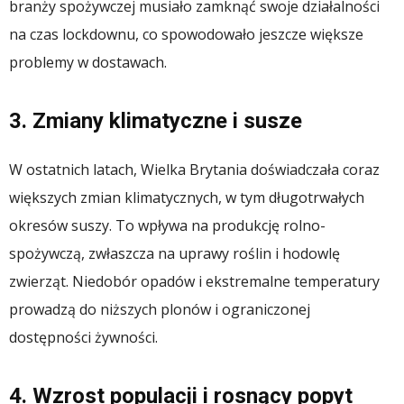
branży spożywczej musiało zamknąć swoje działalności
na czas lockdownu, co spowodowało jeszcze większe
problemy w dostawach.
3. Zmiany klimatyczne i susze
W ostatnich latach, Wielka Brytania doświadczała coraz
większych zmian klimatycznych, w tym długotrwałych
okresów suszy. To wpływa na produkcję rolno-
spożywczą, zwłaszcza na uprawy roślin i hodowlę
zwierząt. Niedobór opadów i ekstremalne temperatury
prowadzą do niższych plonów i ograniczonej
dostępności żywności.
4. Wzrost populacji i rosnący popyt