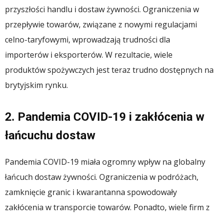
przyszłości handlu i dostaw żywności. Ograniczenia w
przepływie towarów, związane z nowymi regulacjami
celno-taryfowymi, wprowadzają trudności dla
importerów i eksporterów. W rezultacie, wiele
produktów spożywczych jest teraz trudno dostępnych na
brytyjskim rynku.
2. Pandemia COVID-19 i zakłócenia w
łańcuchu dostaw
Pandemia COVID-19 miała ogromny wpływ na globalny
łańcuch dostaw żywności. Ograniczenia w podróżach,
zamknięcie granic i kwarantanna spowodowały
zakłócenia w transporcie towarów. Ponadto, wiele firm z