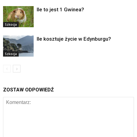
Ile to jest 1 Gwinea?
Szkocja
Ile kosztuje życie w Edynburgu?
Szkocja
ZOSTAW ODPOWIEDŹ