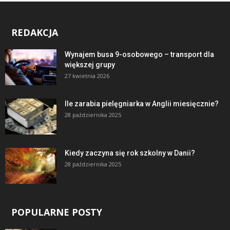
REDAKCJA
Wynajem busa 9-osobowego – transport dla
większej grupy
27 kwietnia 2026
Ile zarabia pielęgniarka w Anglii miesięcznie?
28 października 2025
Kiedy zaczyna się rok szkolny w Danii?
28 października 2025
POPULARNE POSTY