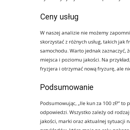
Ceny usług
W naszej analizie nie możemy zapomnie
skorzystać z różnych usług, takich jak
samochodu. Warto jednak zaznaczyć, że
miejsca i poziomu jakości. Na przykład
fryzjera i otrzymać nową fryzurę, ale 
Podsumowanie
Podsumowując, „Ile kun za 100 zł?” to 
odpowiedzi. Wszystko zależy od rodzaj
jakości, marki oraz aktualnej sytuacji 