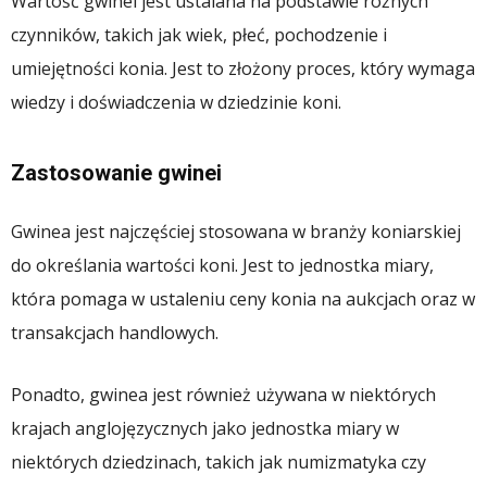
Wartość gwinei jest ustalana na podstawie różnych
czynników, takich jak wiek, płeć, pochodzenie i
umiejętności konia. Jest to złożony proces, który wymaga
wiedzy i doświadczenia w dziedzinie koni.
Zastosowanie gwinei
Gwinea jest najczęściej stosowana w branży koniarskiej
do określania wartości koni. Jest to jednostka miary,
która pomaga w ustaleniu ceny konia na aukcjach oraz w
transakcjach handlowych.
Ponadto, gwinea jest również używana w niektórych
krajach anglojęzycznych jako jednostka miary w
niektórych dziedzinach, takich jak numizmatyka czy