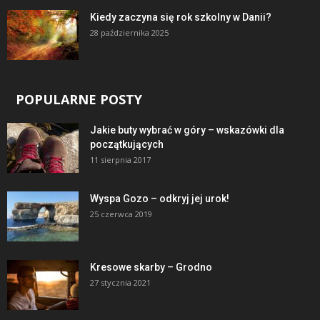
Kiedy zaczyna się rok szkolny w Danii?
28 października 2025
POPULARNE POSTY
Jakie buty wybrać w góry – wskazówki dla
początkujących
11 sierpnia 2017
Wyspa Gozo – odkryj jej urok!
25 czerwca 2019
Kresowe skarby – Grodno
27 stycznia 2021