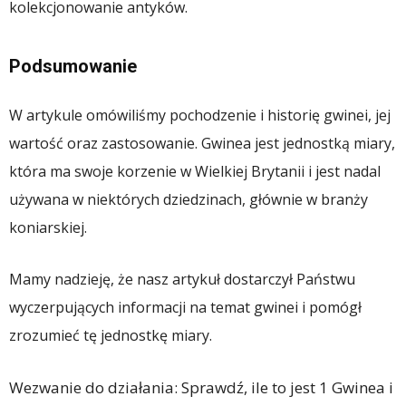
kolekcjonowanie antyków.
Podsumowanie
W artykule omówiliśmy pochodzenie i historię gwinei, jej
wartość oraz zastosowanie. Gwinea jest jednostką miary,
która ma swoje korzenie w Wielkiej Brytanii i jest nadal
używana w niektórych dziedzinach, głównie w branży
koniarskiej.
Mamy nadzieję, że nasz artykuł dostarczył Państwu
wyczerpujących informacji na temat gwinei i pomógł
zrozumieć tę jednostkę miary.
Wezwanie do działania: Sprawdź, ile to jest 1 Gwinea i