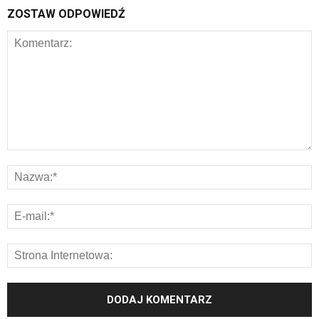
ZOSTAW ODPOWIEDŹ