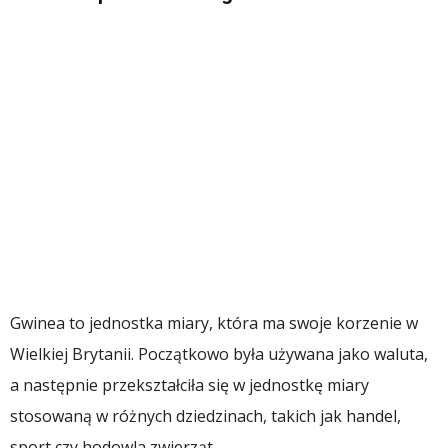
Gwinea to jednostka miary, która ma swoje korzenie w
Wielkiej Brytanii. Początkowo była używana jako waluta,
a następnie przekształciła się w jednostkę miary
stosowaną w różnych dziedzinach, takich jak handel,
sport czy hodowla zwierząt.