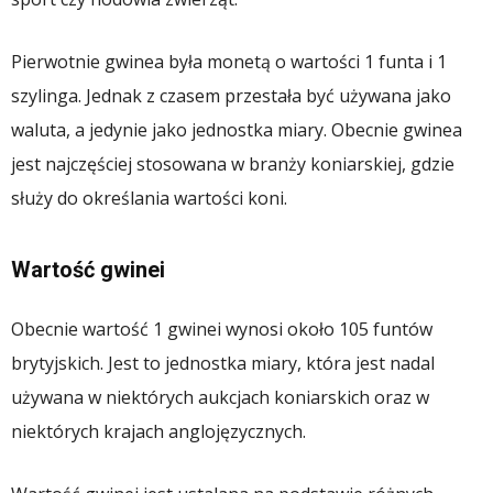
Pierwotnie gwinea była monetą o wartości 1 funta i 1
szylinga. Jednak z czasem przestała być używana jako
waluta, a jedynie jako jednostka miary. Obecnie gwinea
jest najczęściej stosowana w branży koniarskiej, gdzie
służy do określania wartości koni.
Wartość gwinei
Obecnie wartość 1 gwinei wynosi około 105 funtów
brytyjskich. Jest to jednostka miary, która jest nadal
używana w niektórych aukcjach koniarskich oraz w
niektórych krajach anglojęzycznych.