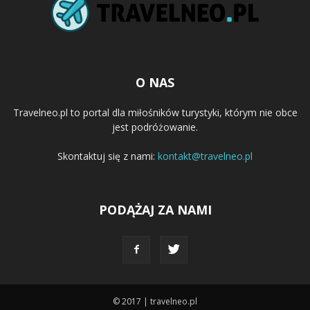
O NAS
Travelneo.pl to portal dla miłośników turystyki, którym nie obce
jest podróżowanie.
Skontaktuj się z nami:
kontakt@travelneo.pl
PODĄŻAJ ZA NAMI
© 2017 | travelneo.pl