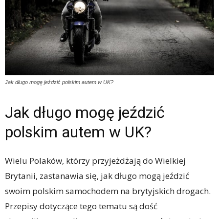
Jak długo mogę jeździć polskim autem w UK?
Jak długo mogę jeździć
polskim autem w UK?
Wielu Polaków, którzy przyjeżdżają do Wielkiej
Brytanii, zastanawia się, jak długo mogą jeździć
swoim polskim samochodem na brytyjskich drogach.
Przepisy dotyczące tego tematu są dość