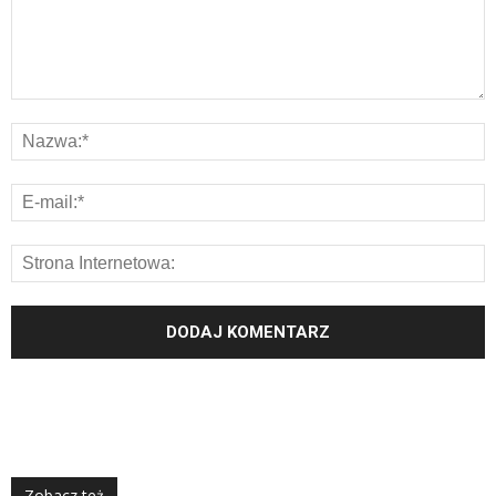
Zobacz też