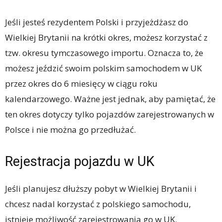
Jeśli jesteś rezydentem Polski i przyjeżdżasz do
Wielkiej Brytanii na krótki okres, możesz korzystać z
tzw. okresu tymczasowego importu. Oznacza to, że
możesz jeździć swoim polskim samochodem w UK
przez okres do 6 miesięcy w ciągu roku
kalendarzowego. Ważne jest jednak, aby pamiętać, że
ten okres dotyczy tylko pojazdów zarejestrowanych w
Polsce i nie można go przedłużać.
Rejestracja pojazdu w UK
Jeśli planujesz dłuższy pobyt w Wielkiej Brytanii i
chcesz nadal korzystać z polskiego samochodu,
istnieje możliwość zarejestrowania go w UK.