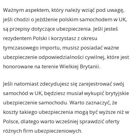
Ważnym aspektem, który należy wziąć pod uwagę,
jeśli chodzi o jeżdżenie polskim samochodem w UK,
są przepisy dotyczące ubezpieczenia. Jeśli jesteś
rezydentem Polski i korzystasz z okresu
tymczasowego importu, musisz posiadać ważne
ubezpieczenie odpowiedzialności cywilnej, które jest
honorowane na terenie Wielkiej Brytanii.
Jeśli natomiast zdecydujesz się zarejestrować swój
samochód w UK, będziesz musiał wykupić brytyjskie
ubezpieczenie samochodu. Warto zaznaczyć, że
koszty takiego ubezpieczenia mogą być wyższe niż w
Polsce, dlatego warto wcześniej sprawdzić oferty
różnych firm ubezpieczeniowych.