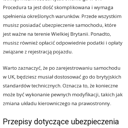
Procedura ta jest dość skomplikowana i wymaga
spełnienia określonych warunków. Przede wszystkim
musisz posiadać ubezpieczenie samochodu, które
jest ważne na terenie Wielkiej Brytanii. Ponadto,
musisz również opłacić odpowiednie podatki i opłaty
związane z rejestracją pojazdu.
Warto zaznaczyć, że po zarejestrowaniu samochodu
w UK, będziesz musiał dostosować go do brytyjskich
standardów technicznych. Oznacza to, że konieczne
może być wykonanie pewnych modyfikacji, takich jak
zmiana układu kierowniczego na prawostronny.
Przepisy dotyczące ubezpieczenia