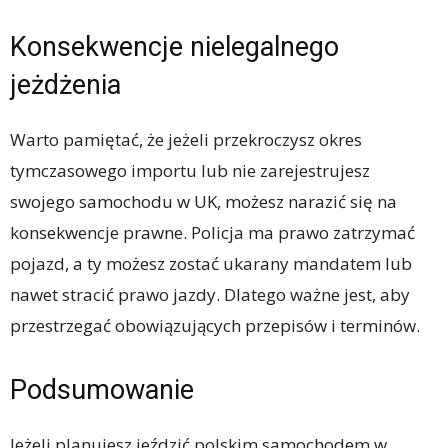
Konsekwencje nielegalnego
jeżdżenia
Warto pamiętać, że jeżeli przekroczysz okres
tymczasowego importu lub nie zarejestrujesz
swojego samochodu w UK, możesz narazić się na
konsekwencje prawne. Policja ma prawo zatrzymać
pojazd, a ty możesz zostać ukarany mandatem lub
nawet stracić prawo jazdy. Dlatego ważne jest, aby
przestrzegać obowiązujących przepisów i terminów.
Podsumowanie
Jeżeli planujesz jeździć polskim samochodem w