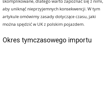
skomplikowane, dlatego warto zapoznać się z nimi,
aby uniknąć nieprzyjemnych konsekwencji. W tym
artykule omówimy zasady dotyczące czasu, jaki
można spędzić w UK z polskim pojazdem.
Okres tymczasowego importu