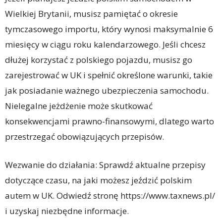
Wielkiej Brytanii, musisz pamiętać o okresie
tymczasowego importu, który wynosi maksymalnie 6
miesięcy w ciągu roku kalendarzowego. Jeśli chcesz
dłużej korzystać z polskiego pojazdu, musisz go
zarejestrować w UK i spełnić określone warunki, takie
jak posiadanie ważnego ubezpieczenia samochodu.
Nielegalne jeżdżenie może skutkować
konsekwencjami prawno-finansowymi, dlatego warto
przestrzegać obowiązujących przepisów.
Wezwanie do działania: Sprawdź aktualne przepisy
dotyczące czasu, na jaki możesz jeździć polskim
autem w UK. Odwiedź stronę https://www.taxnews.pl/
i uzyskaj niezbędne informacje.