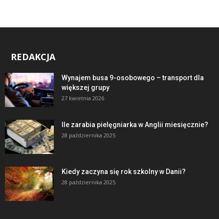
REDAKCJA
Wynajem busa 9-osobowego – transport dla
większej grupy
27 kwietnia 2026
Ile zarabia pielęgniarka w Anglii miesięcznie?
28 października 2025
Kiedy zaczyna się rok szkolny w Danii?
28 października 2025