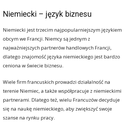
Niemiecki – język biznesu
Niemiecki jest trzecim najpopularniejszym językiem
obcym we Francji. Niemcy są jednym z
najważniejszych partnerów handlowych Francji,
dlatego znajomość języka niemieckiego jest bardzo
ceniona w świecie biznesu.
Wiele firm francuskich prowadzi działalność na
terenie Niemiec, a także współpracuje z niemieckimi
partnerami. Dlatego też, wielu Francuzów decyduje
się na naukę niemieckiego, aby zwiększyć swoje
szanse na rynku pracy.