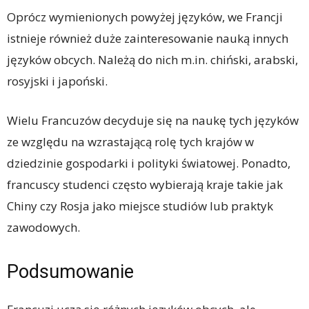
Oprócz wymienionych powyżej języków, we Francji
istnieje również duże zainteresowanie nauką innych
języków obcych. Należą do nich m.in. chiński, arabski,
rosyjski i japoński.
Wielu Francuzów decyduje się na naukę tych języków
ze względu na wzrastającą rolę tych krajów w
dziedzinie gospodarki i polityki światowej. Ponadto,
francuscy studenci często wybierają kraje takie jak
Chiny czy Rosja jako miejsce studiów lub praktyk
zawodowych.
Podsumowanie