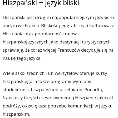
Hiszpański – język bliski
Hiszpański jest drugim najpopularniejszym językiem
obcym we Francji. Bliskość geograficzna i kulturowa z
Hiszpanią oraz popularność krajów
hiszpańskojęzycznych jako destynacji turystycznych
sprawiają, że coraz więcej Francuzów decyduje się na
naukę tego języka.
Wiele szkół średnich i uniwersytetów oferuje kursy
hiszpańskiego, a także programy wymiany
studenckiej z hiszpańskimi uczelniami. Ponadto,
francuscy turyści często wybierają Hiszpanię jako cel
podróży, co zwiększa potrzebę komunikacji w języku
hiszpańskim.