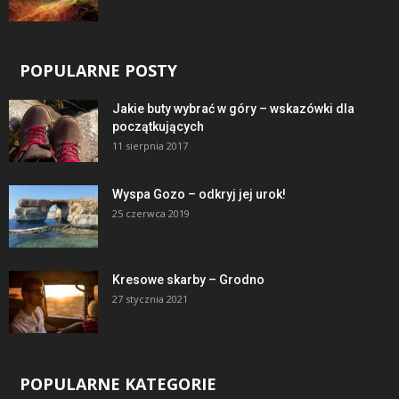
POPULARNE POSTY
Jakie buty wybrać w góry – wskazówki dla
początkujących
11 sierpnia 2017
Wyspa Gozo – odkryj jej urok!
25 czerwca 2019
Kresowe skarby – Grodno
27 stycznia 2021
POPULARNE KATEGORIE