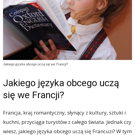
Jakiego języka obcego uczą się we Francji?
Jakiego języka obcego uczą
się we Francji?
Francja, kraj romantyczny, słynący z kultury, sztuki i
kuchni, przyciąga turystów z całego świata. Jednak czy
wiesz, jakiego języka obcego uczą się Francuzi? W tym