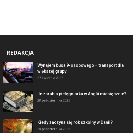
REDAKCJA
Wynajem busa 9-osobowego – transport dla
większej grupy
27 kwietnia 2026
Ile zarabia pielęgniarka w Anglii miesięcznie?
28 października 2025
Kiedy zaczyna się rok szkolny w Danii?
28 października 2025