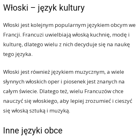
Włoski – język kultury
Włoski jest kolejnym popularnym językiem obcym we
Francji. Francuzi uwielbiają włoską kuchnię, modę i
kulturę, dlatego wielu z nich decyduje się na naukę
tego języka.
Włoski jest również językiem muzycznym, a wiele
słynnych włoskich oper i piosenek jest znanych na
całym świecie. Dlatego też, wielu Francuzów chce
nauczyć się włoskiego, aby lepiej zrozumieć i cieszyć
się włoską sztuką i muzyką.
Inne języki obce