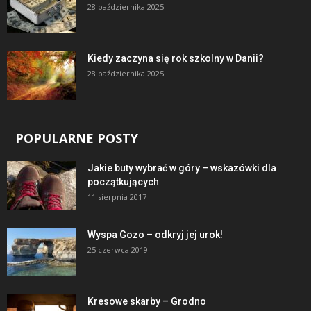
28 października 2025
Kiedy zaczyna się rok szkolny w Danii?
28 października 2025
POPULARNE POSTY
Jakie buty wybrać w góry – wskazówki dla
początkujących
11 sierpnia 2017
Wyspa Gozo – odkryj jej urok!
25 czerwca 2019
Kresowe skarby – Grodno