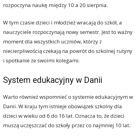
rozpoczyna naukę między 10 a 20 sierpnia.
W tym czasie dzieci i młodzież wracają do szkół, a
nauczyciele rozpoczynają nowy semestr. Jest to ważny
moment dla wszystkich uczniów, którzy z
niecierpliwością czekają na powrót do szkolnej rutyny
i spotkanie ze swoimi kolegami.
System edukacyjny w Danii
Warto również wspomnieć o systemie edukacyjnym w
Danii. W kraju tym istnieje obowiązek szkolny dla
dzieci w wieku od 6 do 16 lat. Oznacza to, że dzieci
muszą uczęszczać do szkoły przez co najmniej 10 lat.