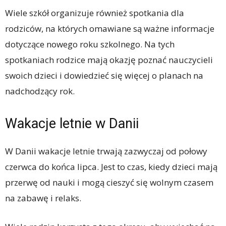
Wiele szkół organizuje również spotkania dla
rodziców, na których omawiane są ważne informacje
dotyczące nowego roku szkolnego. Na tych
spotkaniach rodzice mają okazję poznać nauczycieli
swoich dzieci i dowiedzieć się więcej o planach na
nadchodzący rok.
Wakacje letnie w Danii
W Danii wakacje letnie trwają zazwyczaj od połowy
czerwca do końca lipca. Jest to czas, kiedy dzieci mają
przerwę od nauki i mogą cieszyć się wolnym czasem
na zabawę i relaks.