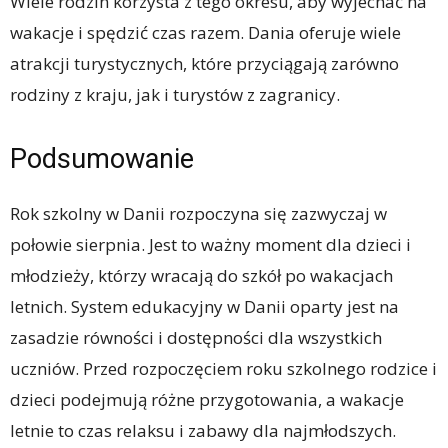
Wiele rodzin korzysta z tego okresu, aby wyjechać na
wakacje i spędzić czas razem. Dania oferuje wiele
atrakcji turystycznych, które przyciągają zarówno
rodziny z kraju, jak i turystów z zagranicy.
Podsumowanie
Rok szkolny w Danii rozpoczyna się zazwyczaj w
połowie sierpnia. Jest to ważny moment dla dzieci i
młodzieży, którzy wracają do szkół po wakacjach
letnich. System edukacyjny w Danii oparty jest na
zasadzie równości i dostępności dla wszystkich
uczniów. Przed rozpoczęciem roku szkolnego rodzice i
dzieci podejmują różne przygotowania, a wakacje
letnie to czas relaksu i zabawy dla najmłodszych.