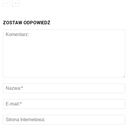
ZOSTAW ODPOWIEDŹ