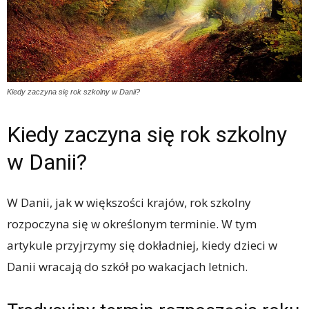
Kiedy zaczyna się rok szkolny w Danii?
Kiedy zaczyna się rok szkolny
w Danii?
W Danii, jak w większości krajów, rok szkolny
rozpoczyna się w określonym terminie. W tym
artykule przyjrzymy się dokładniej, kiedy dzieci w
Danii wracają do szkół po wakacjach letnich.