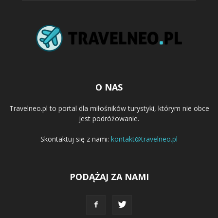
O NAS
Travelneo.pl to portal dla miłośników turystyki, którym nie obce
jest podróżowanie.
Skontaktuj się z nami:
kontakt@travelneo.pl
PODĄŻAJ ZA NAMI