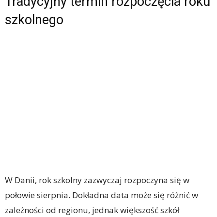
Tradycyjny termin rozpoczęcia roku
szkolnego
W Danii, rok szkolny zazwyczaj rozpoczyna się w
połowie sierpnia. Dokładna data może się różnić w
zależności od regionu, jednak większość szkół