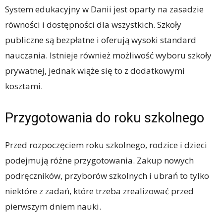
System edukacyjny w Danii jest oparty na zasadzie
równości i dostępności dla wszystkich. Szkoły
publiczne są bezpłatne i oferują wysoki standard
nauczania. Istnieje również możliwość wyboru szkoły
prywatnej, jednak wiąże się to z dodatkowymi
kosztami.
Przygotowania do roku szkolnego
Przed rozpoczęciem roku szkolnego, rodzice i dzieci
podejmują różne przygotowania. Zakup nowych
podręczników, przyborów szkolnych i ubrań to tylko
niektóre z zadań, które trzeba zrealizować przed
pierwszym dniem nauki.