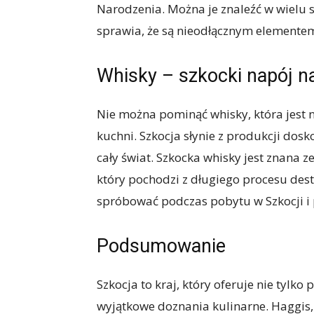
Narodzenia. Można je znaleźć w wielu s
sprawia, że są nieodłącznym elementem
Whisky – szkocki napój 
Nie można pominąć whisky, która jest 
kuchni. Szkocja słynie z produkcji dosk
cały świat. Szkocka whisky jest znana 
który pochodzi z długiego procesu desty
spróbować podczas pobytu w Szkocji i p
Podsumowanie
Szkocja to kraj, który oferuje nie tylko 
wyjątkowe doznania kulinarne. Haggis,