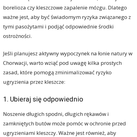
borelioza czy kleszczowe zapalenie mózgu. Dlatego
ważne jest, aby być świadomym ryzyka związanego z
tymi pasożytami i podjąć odpowiednie środki
ostrożności.
Jeśli planujesz aktywny wypoczynek na łonie natury w
Chorwacji, warto wziąć pod uwagę kilka prostych
zasad, które pomogą zminimalizować ryzyko
ugryzienia przez kleszcze:
1. Ubieraj się odpowiednio
Noszenie długich spodni, długich rękawów i
zamkniętych butów może pomóc w ochronie przed
ugryzieniami kleszczy. Ważne jest również, aby