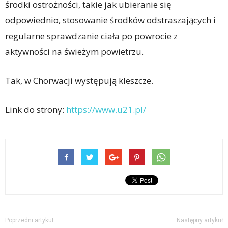
środki ostrożności, takie jak ubieranie się
odpowiednio, stosowanie środków odstraszających i
regularne sprawdzanie ciała po powrocie z
aktywności na świeżym powietrzu.
Tak, w Chorwacji występują kleszcze.
Link do strony:
https://www.u21.pl/
Poprzedni artykuł
Następny artykuł