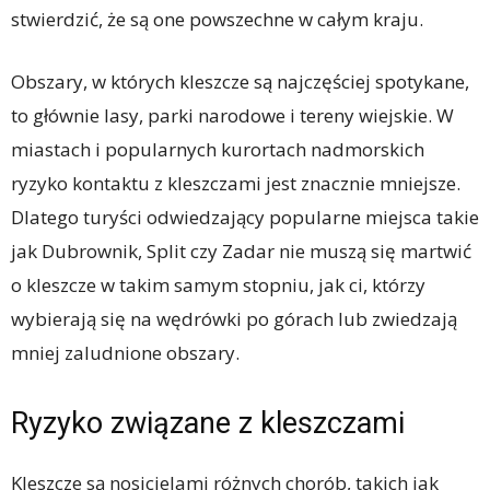
stwierdzić, że są one powszechne w całym kraju.
Obszary, w których kleszcze są najczęściej spotykane,
to głównie lasy, parki narodowe i tereny wiejskie. W
miastach i popularnych kurortach nadmorskich
ryzyko kontaktu z kleszczami jest znacznie mniejsze.
Dlatego turyści odwiedzający popularne miejsca takie
jak Dubrownik, Split czy Zadar nie muszą się martwić
o kleszcze w takim samym stopniu, jak ci, którzy
wybierają się na wędrówki po górach lub zwiedzają
mniej zaludnione obszary.
Ryzyko związane z kleszczami
Kleszcze są nosicielami różnych chorób, takich jak