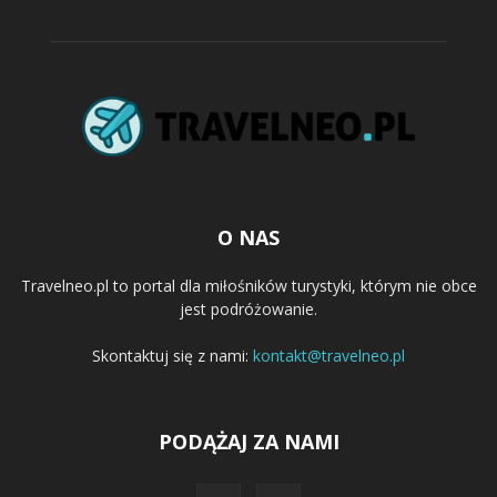
O NAS
Travelneo.pl to portal dla miłośników turystyki, którym nie obce
jest podróżowanie.
Skontaktuj się z nami:
kontakt@travelneo.pl
PODĄŻAJ ZA NAMI