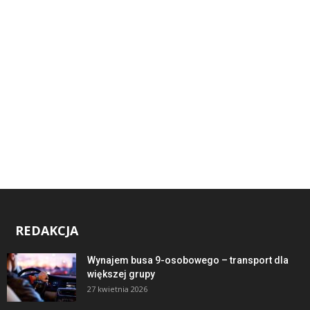
REDAKCJA
Wynajem busa 9-osobowego – transport dla
większej grupy
27 kwietnia 2026