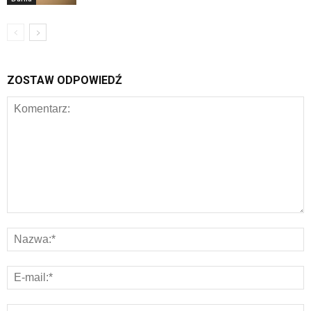
ZOSTAW ODPOWIEDŹ