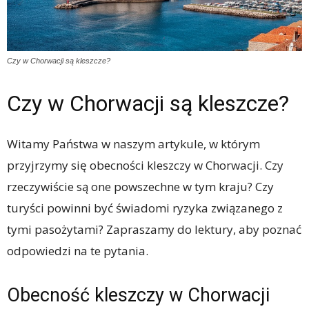
Czy w Chorwacji są kleszcze?
Czy w Chorwacji są kleszcze?
Witamy Państwa w naszym artykule, w którym
przyjrzymy się obecności kleszczy w Chorwacji. Czy
rzeczywiście są one powszechne w tym kraju? Czy
turyści powinni być świadomi ryzyka związanego z
tymi pasożytami? Zapraszamy do lektury, aby poznać
odpowiedzi na te pytania.
Obecność kleszczy w Chorwacji