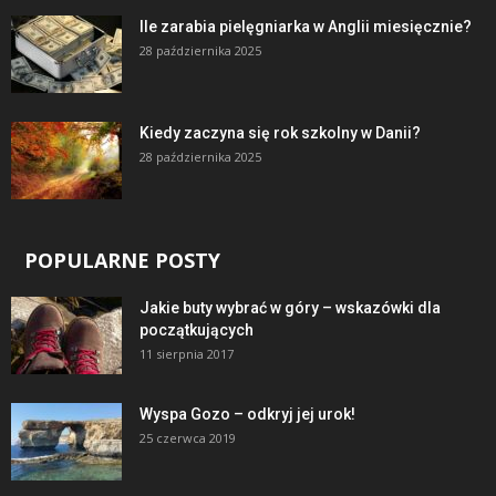
Ile zarabia pielęgniarka w Anglii miesięcznie?
28 października 2025
Kiedy zaczyna się rok szkolny w Danii?
28 października 2025
POPULARNE POSTY
Jakie buty wybrać w góry – wskazówki dla
początkujących
11 sierpnia 2017
Wyspa Gozo – odkryj jej urok!
25 czerwca 2019