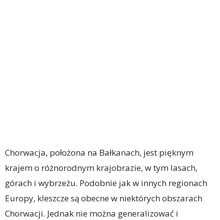
Chorwacja, położona na Bałkanach, jest pięknym
krajem o różnorodnym krajobrazie, w tym lasach,
górach i wybrzeżu. Podobnie jak w innych regionach
Europy, kleszcze są obecne w niektórych obszarach
Chorwacji. Jednak nie można generalizować i