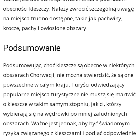
obecności kleszczy. Należy zwrócić szczególną uwagę
na miejsca trudno dostępne, takie jak pachwiny,
krocze, pachy i owłosione obszary.
Podsumowanie
Podsumowując, choć kleszcze są obecne w niektórych
obszarach Chorwacji, nie można stwierdzić, że są one
powszechne w całym kraju. Turyści odwiedzający
popularne miejsca turystyczne nie muszą się martwić
o kleszcze w takim samym stopniu, jak ci, którzy
wybierają się na wędrówki po mniej zaludnionych
obszarach. Ważne jest jednak, aby być świadomym
ryzyka związanego z kleszczami i podjąć odpowiednie