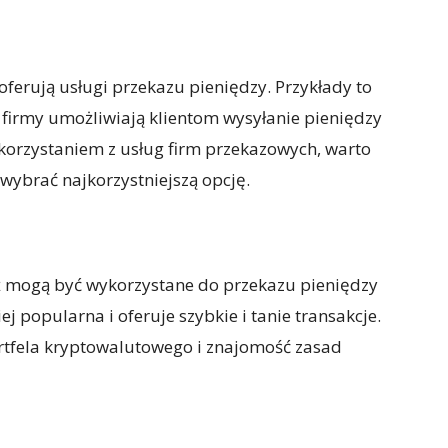
 oferują usługi przekazu pieniędzy. Przykłady to
firmy umożliwiają klientom wysyłanie pieniędzy
skorzystaniem z usług firm przekazowych, warto
wybrać najkorzystniejszą opcję.
ież mogą być wykorzystane do przekazu pieniędzy
ej popularna i oferuje szybkie i tanie transakcje.
ortfela kryptowalutowego i znajomość zasad