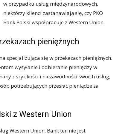
w przypadku usług międzynarodowych,
niektórzy klienci zastanawiają się, czy PKO
Bank Polski współpracuje z Western Union.
przekazach pieniężnych
 specjalizująca się w przekazach pieniężnych.
ientom wysyłanie i odbieranie pieniędzy w
nany z szybkości i niezawodności swoich usług,
sób potrzebujących przesłać pieniądze za
ski z Western Union
sług Western Union. Bank ten nie jest