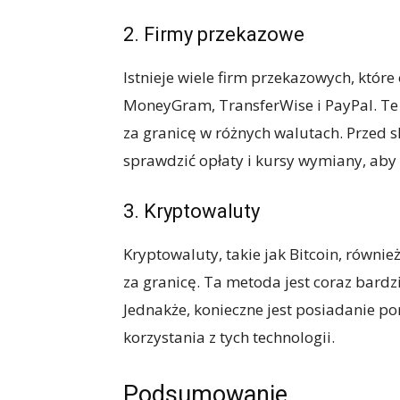
2. Firmy przekazowe
Istnieje wiele firm przekazowych, które
MoneyGram, TransferWise i PayPal. Te 
za granicę w różnych walutach. Przed 
sprawdzić opłaty i kursy wymiany, aby 
3. Kryptowaluty
Kryptowaluty, takie jak Bitcoin, równ
za granicę. Ta metoda jest coraz bardzi
Jednakże, konieczne jest posiadanie p
korzystania z tych technologii.
Podsumowanie