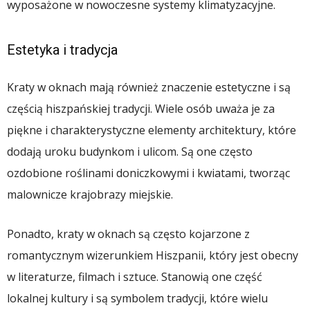
wyposażone w nowoczesne systemy klimatyzacyjne.
Estetyka i tradycja
Kraty w oknach mają również znaczenie estetyczne i są
częścią hiszpańskiej tradycji. Wiele osób uważa je za
piękne i charakterystyczne elementy architektury, które
dodają uroku budynkom i ulicom. Są one często
ozdobione roślinami doniczkowymi i kwiatami, tworząc
malownicze krajobrazy miejskie.
Ponadto, kraty w oknach są często kojarzone z
romantycznym wizerunkiem Hiszpanii, który jest obecny
w literaturze, filmach i sztuce. Stanowią one część
lokalnej kultury i są symbolem tradycji, które wielu