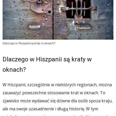
Dlaczego w Hiszpanii są kraty w oknach?
Dlaczego w Hiszpanii są kraty w
oknach?
W Hiszpanii, szczególnie w niektórych regionach, można
zauważyć powszechne stosowanie krat w oknach. To
zjawisko może wydawać się dziwne dla osób spoza kraju,
ale ma swoje uzasadnienie i długą historię. W tym