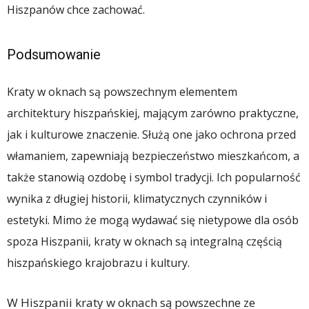
Hiszpanów chce zachować.
Podsumowanie
Kraty w oknach są powszechnym elementem
architektury hiszpańskiej, mającym zarówno praktyczne,
jak i kulturowe znaczenie. Służą one jako ochrona przed
włamaniem, zapewniają bezpieczeństwo mieszkańcom, a
także stanowią ozdobę i symbol tradycji. Ich popularność
wynika z długiej historii, klimatycznych czynników i
estetyki. Mimo że mogą wydawać się nietypowe dla osób
spoza Hiszpanii, kraty w oknach są integralną częścią
hiszpańskiego krajobrazu i kultury.
W Hiszpanii kraty w oknach są powszechne ze