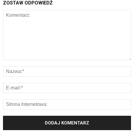
ZOSTAW ODPOWIEDŹ