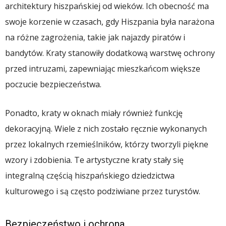
architektury hiszpańskiej od wieków. Ich obecność ma
swoje korzenie w czasach, gdy Hiszpania była narażona
na różne zagrożenia, takie jak najazdy piratów i
bandytów. Kraty stanowiły dodatkową warstwę ochrony
przed intruzami, zapewniając mieszkańcom większe
poczucie bezpieczeństwa.
Ponadto, kraty w oknach miały również funkcję
dekoracyjną. Wiele z nich zostało ręcznie wykonanych
przez lokalnych rzemieślników, którzy tworzyli piękne
wzory i zdobienia. Te artystyczne kraty stały się
integralną częścią hiszpańskiego dziedzictwa
kulturowego i są często podziwiane przez turystów.
Bezpieczeństwo i ochrona