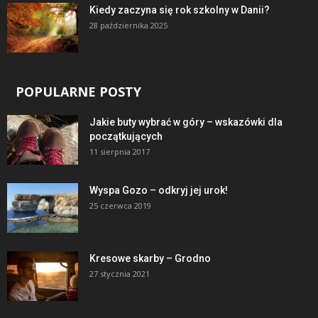
Kiedy zaczyna się rok szkolny w Danii?
28 października 2025
POPULARNE POSTY
Jakie buty wybrać w góry – wskazówki dla
początkujących
11 sierpnia 2017
Wyspa Gozo – odkryj jej urok!
25 czerwca 2019
Kresowe skarby – Grodno
27 stycznia 2021