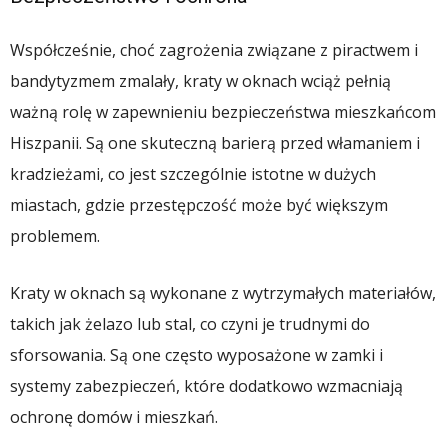
Współcześnie, choć zagrożenia związane z piractwem i
bandytyzmem zmalały, kraty w oknach wciąż pełnią
ważną rolę w zapewnieniu bezpieczeństwa mieszkańcom
Hiszpanii. Są one skuteczną barierą przed włamaniem i
kradzieżami, co jest szczególnie istotne w dużych
miastach, gdzie przestępczość może być większym
problemem.
Kraty w oknach są wykonane z wytrzymałych materiałów,
takich jak żelazo lub stal, co czyni je trudnymi do
sforsowania. Są one często wyposażone w zamki i
systemy zabezpieczeń, które dodatkowo wzmacniają
ochronę domów i mieszkań.