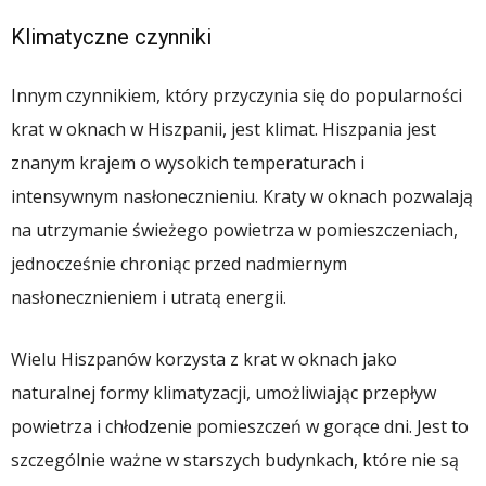
Klimatyczne czynniki
Innym czynnikiem, który przyczynia się do popularności
krat w oknach w Hiszpanii, jest klimat. Hiszpania jest
znanym krajem o wysokich temperaturach i
intensywnym nasłonecznieniu. Kraty w oknach pozwalają
na utrzymanie świeżego powietrza w pomieszczeniach,
jednocześnie chroniąc przed nadmiernym
nasłonecznieniem i utratą energii.
Wielu Hiszpanów korzysta z krat w oknach jako
naturalnej formy klimatyzacji, umożliwiając przepływ
powietrza i chłodzenie pomieszczeń w gorące dni. Jest to
szczególnie ważne w starszych budynkach, które nie są