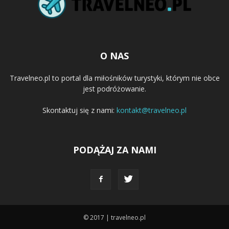
O NAS
Travelneo.pl to portal dla miłośników turystyki, którym nie obce
jest podróżowanie.
Skontaktuj się z nami:
kontakt@travelneo.pl
PODĄŻAJ ZA NAMI
© 2017 | travelneo.pl