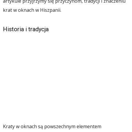
artykule przyjrzymy się przyczynom, tradycji i znaczeniu
krat w oknach w Hiszpanii.
Historia i tradycja
Kraty w oknach są powszechnym elementem