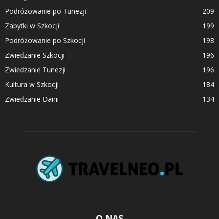
Podróżowanie po Tunezji
209
Zabytki w Szkocji
199
Podróżowanie po Szkocji
198
Zwiedzanie Szkocji
196
Zwiedzanie Tunezji
196
Kultura w Szkocji
184
Zwiedzanie Danii
134
O NAS