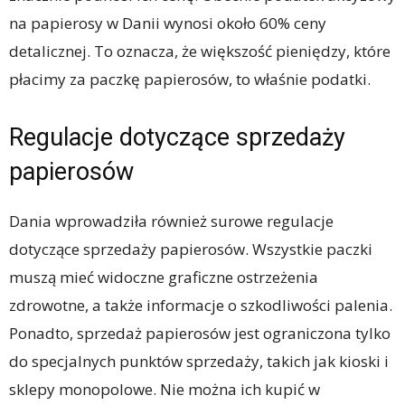
na papierosy w Danii wynosi około 60% ceny
detalicznej. To oznacza, że większość pieniędzy, które
płacimy za paczkę papierosów, to właśnie podatki.
Regulacje dotyczące sprzedaży
papierosów
Dania wprowadziła również surowe regulacje
dotyczące sprzedaży papierosów. Wszystkie paczki
muszą mieć widoczne graficzne ostrzeżenia
zdrowotne, a także informacje o szkodliwości palenia.
Ponadto, sprzedaż papierosów jest ograniczona tylko
do specjalnych punktów sprzedaży, takich jak kioski i
sklepy monopolowe. Nie można ich kupić w