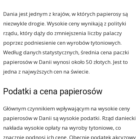
Dania jest jednym z krajów, w których papierosy są
niezwykle drogie. Wysokie ceny wynikają z polityki
rządu, który dąży do zmniejszenia liczby palaczy
poprzez podniesienie cen wyrobów tytoniowych.
Według danych statystycznych, średnia cena paczki
papierosów w Danii wynosi około 50 złotych. Jest to
jedna z najwyższych cen na świecie.
Podatki a cena papierosów
Głównym czynnikiem wpływającym na wysokie ceny
papierosów w Danii są wysokie podatki. Rząd daniecki
nakłada wysokie opłaty na wyroby tytoniowe, co
znacznie podnosi ich cenę. Obecnie podatek akcyzowy