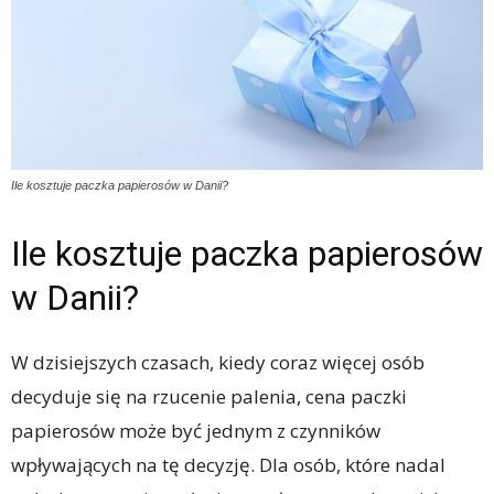
Ile kosztuje paczka papierosów w Danii?
Ile kosztuje paczka papierosów
w Danii?
W dzisiejszych czasach, kiedy coraz więcej osób
decyduje się na rzucenie palenia, cena paczki
papierosów może być jednym z czynników
wpływających na tę decyzję. Dla osób, które nadal