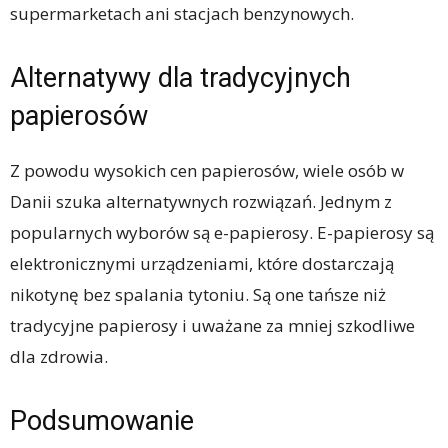
supermarketach ani stacjach benzynowych.
Alternatywy dla tradycyjnych
papierosów
Z powodu wysokich cen papierosów, wiele osób w
Danii szuka alternatywnych rozwiązań. Jednym z
popularnych wyborów są e-papierosy. E-papierosy są
elektronicznymi urządzeniami, które dostarczają
nikotynę bez spalania tytoniu. Są one tańsze niż
tradycyjne papierosy i uważane za mniej szkodliwe
dla zdrowia.
Podsumowanie