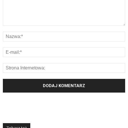
Zobacz też