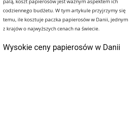
palą, koszt papierosów jest ważnym aspektem ich
codziennego budżetu. W tym artykule przyjrzymy się
temu, ile kosztuje paczka papierosów w Danii, jednym
z krajów o najwyższych cenach na świecie.
Wysokie ceny papierosów w Danii