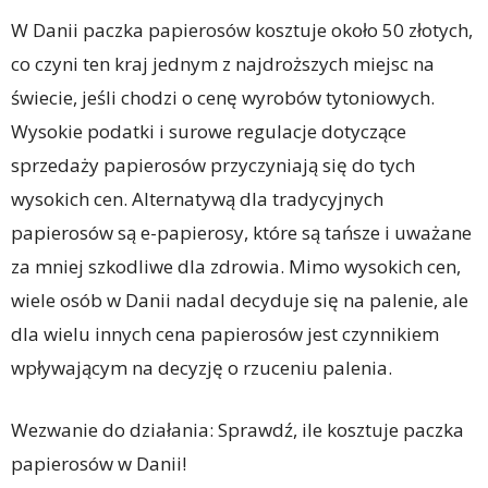
W Danii paczka papierosów kosztuje około 50 złotych,
co czyni ten kraj jednym z najdroższych miejsc na
świecie, jeśli chodzi o cenę wyrobów tytoniowych.
Wysokie podatki i surowe regulacje dotyczące
sprzedaży papierosów przyczyniają się do tych
wysokich cen. Alternatywą dla tradycyjnych
papierosów są e-papierosy, które są tańsze i uważane
za mniej szkodliwe dla zdrowia. Mimo wysokich cen,
wiele osób w Danii nadal decyduje się na palenie, ale
dla wielu innych cena papierosów jest czynnikiem
wpływającym na decyzję o rzuceniu palenia.
Wezwanie do działania: Sprawdź, ile kosztuje paczka
papierosów w Danii!