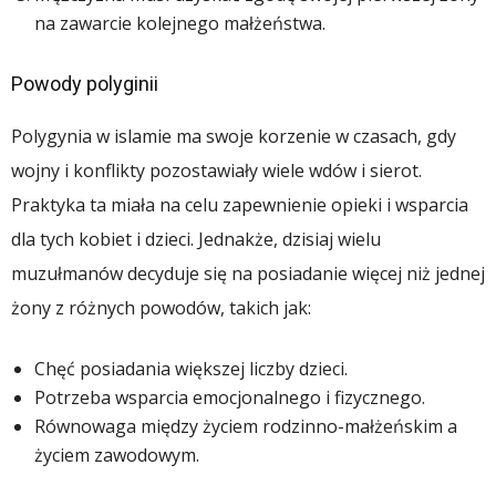
na zawarcie kolejnego małżeństwa.
Powody polyginii
Polygynia w islamie ma swoje korzenie w czasach, gdy
wojny i konflikty pozostawiały wiele wdów i sierot.
Praktyka ta miała na celu zapewnienie opieki i wsparcia
dla tych kobiet i dzieci. Jednakże, dzisiaj wielu
muzułmanów decyduje się na posiadanie więcej niż jednej
żony z różnych powodów, takich jak:
Chęć posiadania większej liczby dzieci.
Potrzeba wsparcia emocjonalnego i fizycznego.
Równowaga między życiem rodzinno-małżeńskim a
życiem zawodowym.