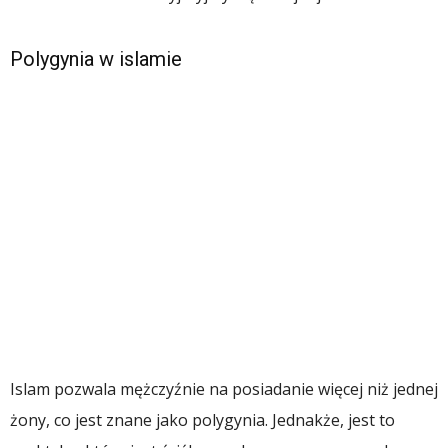
Polygynia w islamie
Islam pozwala mężczyźnie na posiadanie więcej niż jednej
żony, co jest znane jako polygynia. Jednakże, jest to