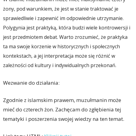
żony, pod warunkiem, że jest w stanie traktować je
sprawiedliwie i zapewnić im odpowiednie utrzymanie.
Polygynia jest praktyką, która budzi wiele kontrowersji i
jest przedmiotem debat. Warto zrozumieć, że praktyka
ta ma swoje korzenie w historycznych i społecznych
kontekstach, a jej interpretacja może się różnić w
zależności od kultury i indywidualnych przekonań.
Wezwanie do działania:
Zgodnie z islamskim prawem, muzułmanin może
mieć do czterech żon. Zachęcam do zgłębienia tej
tematyki i poszerzenia swojej wiedzy na ten temat.