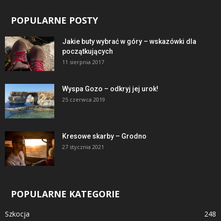
POPULARNE POSTY
Jakie buty wybrać w góry – wskazówki dla
początkujących
11 sierpnia 2017
Wyspa Gozo – odkryj jej urok!
25 czerwca 2019
Kresowe skarby – Grodno
27 stycznia 2021
POPULARNE KATEGORIE
Szkocja
248