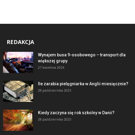
REDAKCJA
Wynajem busa 9-osobowego – transport dla
większej grupy
27 kwietnia 2026
Ile zarabia pielęgniarka w Anglii miesięcznie?
28 października 2025
Kiedy zaczyna się rok szkolny w Danii?
28 października 2025