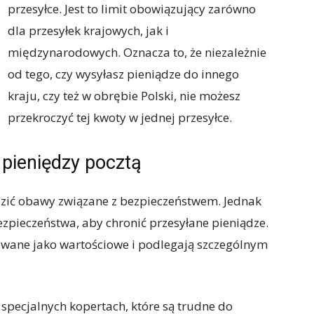
przesyłce. Jest to limit obowiązujący zarówno
dla przesyłek krajowych, jak i
międzynarodowych. Oznacza to, że niezależnie
od tego, czy wysyłasz pieniądze do innego
kraju, czy też w obrębie Polski, nie możesz
przekroczyć tej kwoty w jednej przesyłce.
 pieniędzy pocztą
dzić obawy związane z bezpieczeństwem. Jednak
zpieczeństwa, aby chronić przesyłane pieniądze.
towane jako wartościowe i podlegają szczególnym
 specjalnych kopertach, które są trudne do