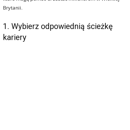
Brytanii.
1. Wybierz odpowiednią ścieżkę
kariery