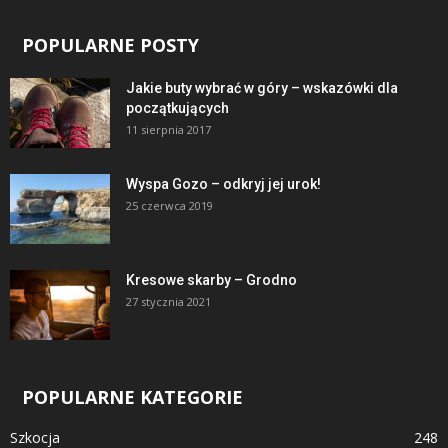
POPULARNE POSTY
Jakie buty wybrać w góry – wskazówki dla
początkujących
11 sierpnia 2017
Wyspa Gozo – odkryj jej urok!
25 czerwca 2019
Kresowe skarby – Grodno
27 stycznia 2021
POPULARNE KATEGORIE
Szkocja
248