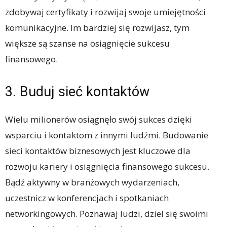
zdobywaj certyfikaty i rozwijaj swoje umiejętności
komunikacyjne. Im bardziej się rozwijasz, tym
większe są szanse na osiągnięcie sukcesu
finansowego.
3. Buduj sieć kontaktów
Wielu milionerów osiągnęło swój sukces dzięki
wsparciu i kontaktom z innymi ludźmi. Budowanie
sieci kontaktów biznesowych jest kluczowe dla
rozwoju kariery i osiągnięcia finansowego sukcesu.
Bądź aktywny w branżowych wydarzeniach,
uczestnicz w konferencjach i spotkaniach
networkingowych. Poznawaj ludzi, dziel się swoimi