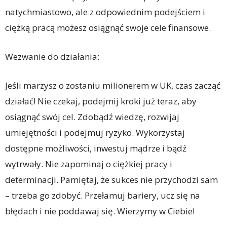
natychmiastowo, ale z odpowiednim podejściem i
ciężką pracą możesz osiągnąć swoje cele finansowe.
Wezwanie do działania:
Jeśli marzysz o zostaniu milionerem w UK, czas zacząć
działać! Nie czekaj, podejmij kroki już teraz, aby
osiągnąć swój cel. Zdobądź wiedzę, rozwijaj
umiejętności i podejmuj ryzyko. Wykorzystaj
dostępne możliwości, inwestuj mądrze i bądź
wytrwały. Nie zapominaj o ciężkiej pracy i
determinacji. Pamiętaj, że sukces nie przychodzi sam
– trzeba go zdobyć. Przełamuj bariery, ucz się na
błędach i nie poddawaj się. Wierzymy w Ciebie!