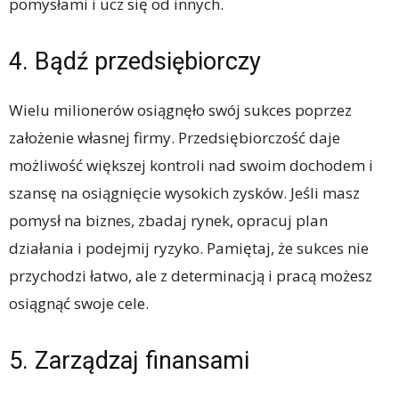
pomysłami i ucz się od innych.
4. Bądź przedsiębiorczy
Wielu milionerów osiągnęło swój sukces poprzez
założenie własnej firmy. Przedsiębiorczość daje
możliwość większej kontroli nad swoim dochodem i
szansę na osiągnięcie wysokich zysków. Jeśli masz
pomysł na biznes, zbadaj rynek, opracuj plan
działania i podejmij ryzyko. Pamiętaj, że sukces nie
przychodzi łatwo, ale z determinacją i pracą możesz
osiągnąć swoje cele.
5. Zarządzaj finansami