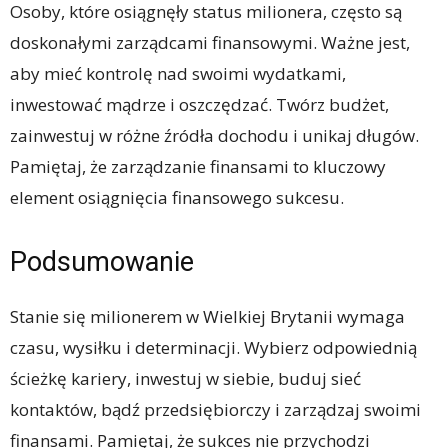
Osoby, które osiągnęły status milionera, często są
doskonałymi zarządcami finansowymi. Ważne jest,
aby mieć kontrolę nad swoimi wydatkami,
inwestować mądrze i oszczędzać. Twórz budżet,
zainwestuj w różne źródła dochodu i unikaj długów.
Pamiętaj, że zarządzanie finansami to kluczowy
element osiągnięcia finansowego sukcesu.
Podsumowanie
Stanie się milionerem w Wielkiej Brytanii wymaga
czasu, wysiłku i determinacji. Wybierz odpowiednią
ścieżkę kariery, inwestuj w siebie, buduj sieć
kontaktów, bądź przedsiębiorczy i zarządzaj swoimi
finansami. Pamiętaj, że sukces nie przychodzi