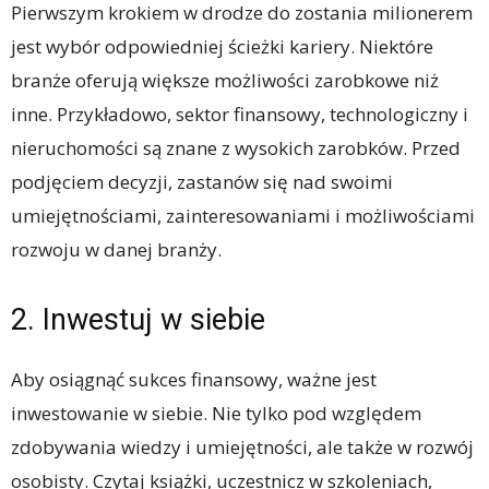
Pierwszym krokiem w drodze do zostania milionerem
jest wybór odpowiedniej ścieżki kariery. Niektóre
branże oferują większe możliwości zarobkowe niż
inne. Przykładowo, sektor finansowy, technologiczny i
nieruchomości są znane z wysokich zarobków. Przed
podjęciem decyzji, zastanów się nad swoimi
umiejętnościami, zainteresowaniami i możliwościami
rozwoju w danej branży.
2. Inwestuj w siebie
Aby osiągnąć sukces finansowy, ważne jest
inwestowanie w siebie. Nie tylko pod względem
zdobywania wiedzy i umiejętności, ale także w rozwój
osobisty. Czytaj książki, uczestnicz w szkoleniach,