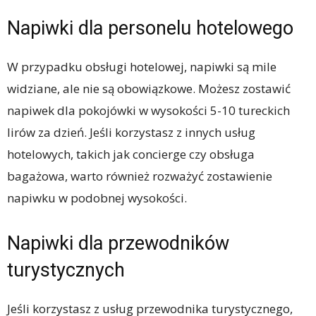
Napiwki dla personelu hotelowego
W przypadku obsługi hotelowej, napiwki są mile
widziane, ale nie są obowiązkowe. Możesz zostawić
napiwek dla pokojówki w wysokości 5-10 tureckich
lirów za dzień. Jeśli korzystasz z innych usług
hotelowych, takich jak concierge czy obsługa
bagażowa, warto również rozważyć zostawienie
napiwku w podobnej wysokości.
Napiwki dla przewodników
turystycznych
Jeśli korzystasz z usług przewodnika turystycznego,