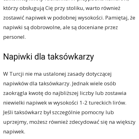
którzy obsługują Cię przy stoliku, warto również
zostawić napiwek w podobnej wysokości. Pamiętaj, że
napiwki są dobrowolne, ale są doceniane przez
personel.
Napiwki dla taksówkarzy
W Turcji nie ma ustalonej zasady dotyczącej
napiwków dla taksówkarzy. Jednak wiele osób
zaokrągla kwotę do najbliższej liczby lub zostawia
niewielki napiwek w wysokości 1-2 tureckich lirów.
Jeśli taksówkarz był szczególnie pomocny lub
uprzejmy, możesz również zdecydować się na większy
napiwek.