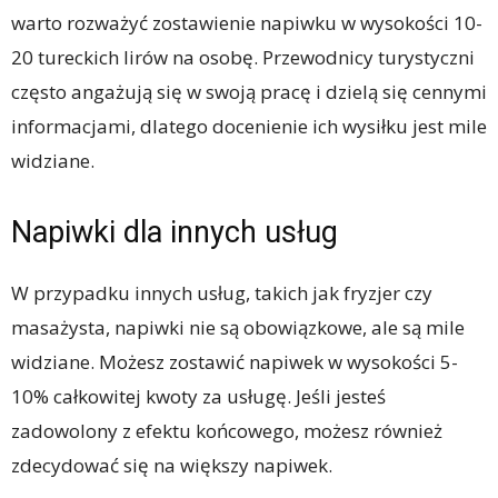
warto rozważyć zostawienie napiwku w wysokości 10-
20 tureckich lirów na osobę. Przewodnicy turystyczni
często angażują się w swoją pracę i dzielą się cennymi
informacjami, dlatego docenienie ich wysiłku jest mile
widziane.
Napiwki dla innych usług
W przypadku innych usług, takich jak fryzjer czy
masażysta, napiwki nie są obowiązkowe, ale są mile
widziane. Możesz zostawić napiwek w wysokości 5-
10% całkowitej kwoty za usługę. Jeśli jesteś
zadowolony z efektu końcowego, możesz również
zdecydować się na większy napiwek.