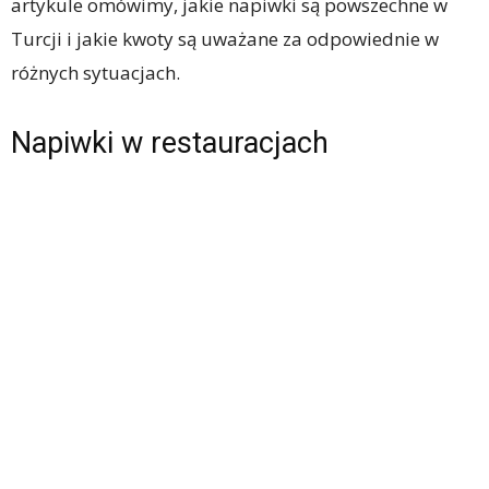
artykule omówimy, jakie napiwki są powszechne w
Turcji i jakie kwoty są uważane za odpowiednie w
różnych sytuacjach.
Napiwki w restauracjach