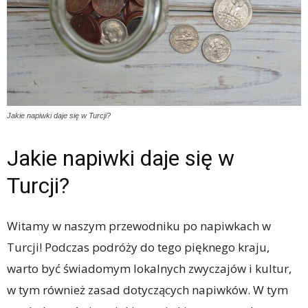
Jakie napiwki daje się w Turcji?
Jakie napiwki daje się w
Turcji?
Witamy w naszym przewodniku po napiwkach w
Turcji! Podczas podróży do tego pięknego kraju,
warto być świadomym lokalnych zwyczajów i kultur,
w tym również zasad dotyczących napiwków. W tym