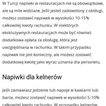
W Turcji napiwki w restauracjach nie są obowiązkowe,
ale są mile widziane. Jeśli jesteś zadowolony z obsługi,
możesz zostawić napiwek w wysokości 10-15%
całkowitej kwoty rachunku. W niektórych
ekskluzywnych restauracjach może być również
dodatkowa opłata za obsługę, która jest
uwzględniana w rachunku. W takim przypadku
napiwek nie jest konieczny, ale możesz zostawić
dodatkową kwotę jako wyraz uznania dla personelu.
Napiwki dla kelnerów
Jeśli zamawiasz jedzenie lub napoje w kawiarni lub
barze, możesz zostawić napiwek w wysokości 5-10%
całkowitej kwoty rachunku. W przypadku kelnerów,