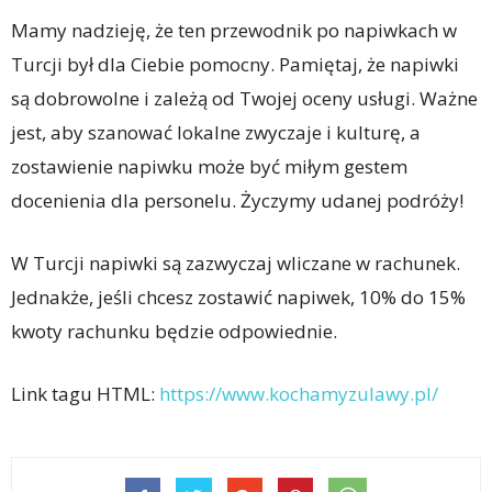
Mamy nadzieję, że ten przewodnik po napiwkach w
Turcji był dla Ciebie pomocny. Pamiętaj, że napiwki
są dobrowolne i zależą od Twojej oceny usługi. Ważne
jest, aby szanować lokalne zwyczaje i kulturę, a
zostawienie napiwku może być miłym gestem
docenienia dla personelu. Życzymy udanej podróży!
W Turcji napiwki są zazwyczaj wliczane w rachunek.
Jednakże, jeśli chcesz zostawić napiwek, 10% do 15%
kwoty rachunku będzie odpowiednie.
Link tagu HTML:
https://www.kochamyzulawy.pl/