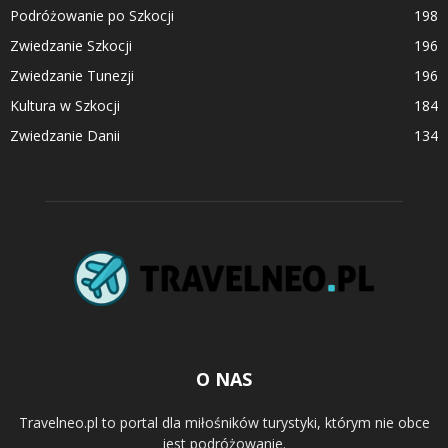
Podróżowanie po Szkocji
198
Zwiedzanie Szkocji
196
Zwiedzanie Tunezji
196
Kultura w Szkocji
184
Zwiedzanie Danii
134
O NAS
Travelneo.pl to portal dla miłośników turystyki, którym nie obce
jest podróżowanie.