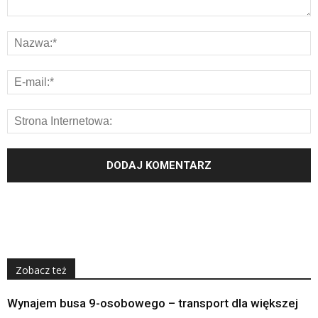
Zobacz też
Wynajem busa 9-osobowego – transport dla większej