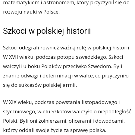
matematykiem i astronomem, który przyczynił się do
rozwoju nauki w Polsce.
Szkoci w polskiej historii
Szkoci odegrali również ważną rolę w polskiej historii.
W XVII wieku, podczas potopu szwedzkiego, Szkoci
walczyli u boku Polaków przeciwko Szwedom. Byli
znani z odwagi i determinacji w walce, co przyczyniło
się do sukcesów polskiej armii.
W XIX wieku, podczas powstania listopadowego i
styczniowego, wielu Szkotów walczyło o niepodległość
Polski. Byli oni żołnierzami, oficerami i dowódcami,
którzy oddali swoje życie za sprawę polską.