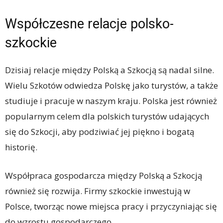
Współczesne relacje polsko-
szkockie
Dzisiaj relacje między Polską a Szkocją są nadal silne.
Wielu Szkotów odwiedza Polskę jako turystów, a także
studiuje i pracuje w naszym kraju. Polska jest również
popularnym celem dla polskich turystów udających
się do Szkocji, aby podziwiać jej piękno i bogatą
historię.
Współpraca gospodarcza między Polską a Szkocją
również się rozwija. Firmy szkockie inwestują w
Polsce, tworząc nowe miejsca pracy i przyczyniając się
do wzrostu gospodarczego.