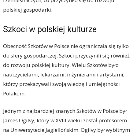
rzemieślniczych, co przyczyniło się do rozwoju
polskiej gospodarki.
Szkoci w polskiej kulturze
Obecność Szkotów w Polsce nie ograniczała się tylko
do sfery gospodarczej. Szkoci przyczynili się również
do rozwoju polskiej kultury. Wielu Szkotów było
nauczycielami, lekarzami, inżynierami i artystami,
którzy przekazywali swoją wiedzę i umiejętności
Polakom.
Jednym z najbardziej znanych Szkotów w Polsce był
James Ogilvy, który w XVIII wieku został profesorem
na Uniwersytecie Jagiellońskim. Ogilvy był wybitnym