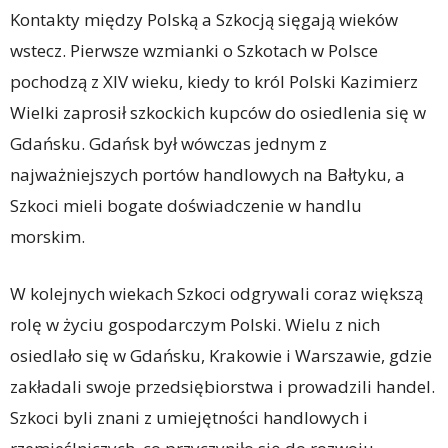
Kontakty między Polską a Szkocją sięgają wieków
wstecz. Pierwsze wzmianki o Szkotach w Polsce
pochodzą z XIV wieku, kiedy to król Polski Kazimierz
Wielki zaprosił szkockich kupców do osiedlenia się w
Gdańsku. Gdańsk był wówczas jednym z
najważniejszych portów handlowych na Bałtyku, a
Szkoci mieli bogate doświadczenie w handlu
morskim.
W kolejnych wiekach Szkoci odgrywali coraz większą
rolę w życiu gospodarczym Polski. Wielu z nich
osiedlało się w Gdańsku, Krakowie i Warszawie, gdzie
zakładali swoje przedsiębiorstwa i prowadzili handel.
Szkoci byli znani z umiejętności handlowych i