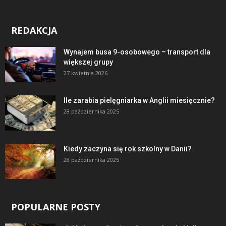
REDAKCJA
Wynajem busa 9-osobowego – transport dla
większej grupy
27 kwietnia 2026
Ile zarabia pielęgniarka w Anglii miesięcznie?
28 października 2025
Kiedy zaczyna się rok szkolny w Danii?
28 października 2025
POPULARNE POSTY