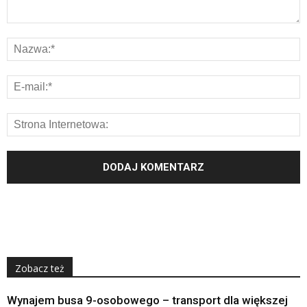
Zobacz też
Wynajem busa 9-osobowego – transport dla większej