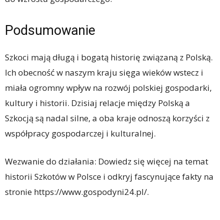
Podsumowanie
Szkoci mają długą i bogatą historię związaną z Polską.
Ich obecność w naszym kraju sięga wieków wstecz i
miała ogromny wpływ na rozwój polskiej gospodarki,
kultury i historii. Dzisiaj relacje między Polską a
Szkocją są nadal silne, a oba kraje odnoszą korzyści z
współpracy gospodarczej i kulturalnej.
Wezwanie do działania: Dowiedz się więcej na temat
historii Szkotów w Polsce i odkryj fascynujące fakty na
stronie https://www.gospodyni24.pl/.