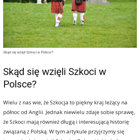
Skąd się wzięli Szkoci w Polsce?
Skąd się wzięli Szkoci w
Polsce?
Wielu z nas wie, że Szkocja to piękny kraj leżący na
północ od Anglii. Jednak niewielu zdaje sobie sprawę,
że Szkoci mają również długą i interesującą historię
związaną z Polską. W tym artykule przyjrzymy się