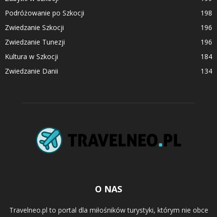
Podróżowanie po Szkocji
198
Zwiedzanie Szkocji
196
Zwiedzanie Tunezji
196
Kultura w Szkocji
184
Zwiedzanie Danii
134
O NAS
Travelneo.pl to portal dla miłośników turystyki, którym nie obce