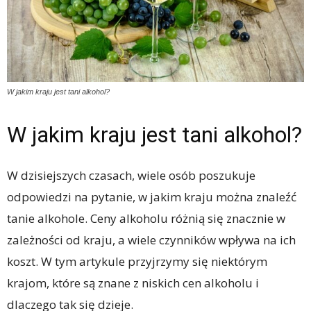
W jakim kraju jest tani alkohol?
W jakim kraju jest tani alkohol?
W dzisiejszych czasach, wiele osób poszukuje
odpowiedzi na pytanie, w jakim kraju można znaleźć
tanie alkohole. Ceny alkoholu różnią się znacznie w
zależności od kraju, a wiele czynników wpływa na ich
koszt. W tym artykule przyjrzymy się niektórym
krajom, które są znane z niskich cen alkoholu i
dlaczego tak się dzieje.