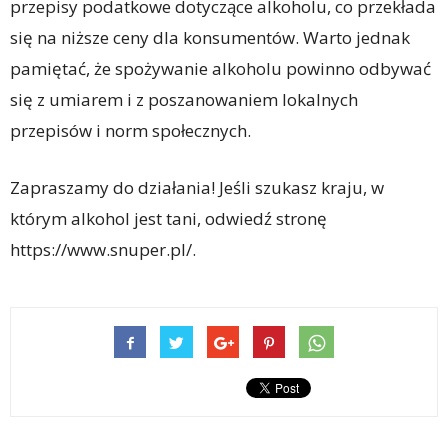
przepisy podatkowe dotyczące alkoholu, co przekłada
się na niższe ceny dla konsumentów. Warto jednak
pamiętać, że spożywanie alkoholu powinno odbywać
się z umiarem i z poszanowaniem lokalnych
przepisów i norm społecznych.
Zapraszamy do działania! Jeśli szukasz kraju, w
którym alkohol jest tani, odwiedź stronę
https://www.snuper.pl/.