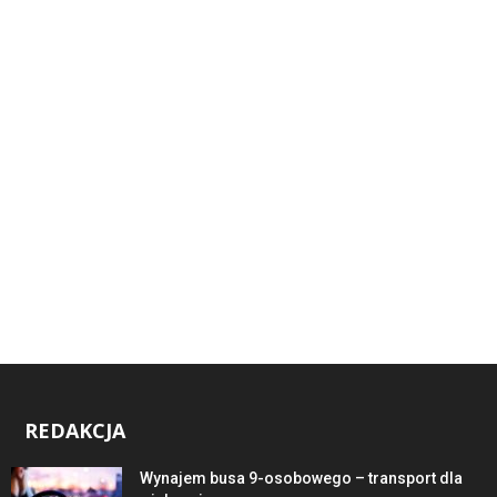
REDAKCJA
Wynajem busa 9-osobowego – transport dla