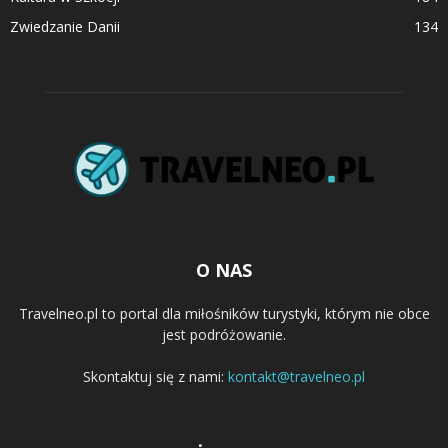
Zwiedzanie Danii
134
O NAS
Travelneo.pl to portal dla miłośników turystyki, którym nie obce
jest podróżowanie.
Skontaktuj się z nami:
kontakt@travelneo.pl