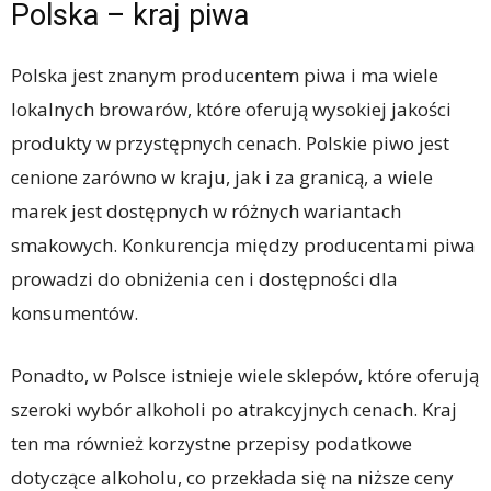
Polska – kraj piwa
Polska jest znanym producentem piwa i ma wiele
lokalnych browarów, które oferują wysokiej jakości
produkty w przystępnych cenach. Polskie piwo jest
cenione zarówno w kraju, jak i za granicą, a wiele
marek jest dostępnych w różnych wariantach
smakowych. Konkurencja między producentami piwa
prowadzi do obniżenia cen i dostępności dla
konsumentów.
Ponadto, w Polsce istnieje wiele sklepów, które oferują
szeroki wybór alkoholi po atrakcyjnych cenach. Kraj
ten ma również korzystne przepisy podatkowe
dotyczące alkoholu, co przekłada się na niższe ceny