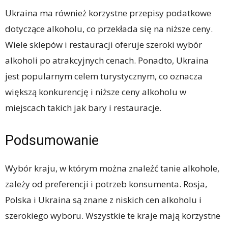
Ukraina ma również korzystne przepisy podatkowe
dotyczące alkoholu, co przekłada się na niższe ceny.
Wiele sklepów i restauracji oferuje szeroki wybór
alkoholi po atrakcyjnych cenach. Ponadto, Ukraina
jest popularnym celem turystycznym, co oznacza
większą konkurencję i niższe ceny alkoholu w
miejscach takich jak bary i restauracje.
Podsumowanie
Wybór kraju, w którym można znaleźć tanie alkohole,
zależy od preferencji i potrzeb konsumenta. Rosja,
Polska i Ukraina są znane z niskich cen alkoholu i
szerokiego wyboru. Wszystkie te kraje mają korzystne