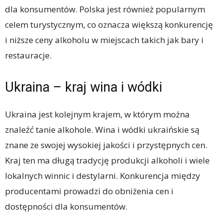
dla konsumentów. Polska jest również popularnym
celem turystycznym, co oznacza większą konkurencję
i niższe ceny alkoholu w miejscach takich jak bary i
restauracje.
Ukraina – kraj wina i wódki
Ukraina jest kolejnym krajem, w którym można
znaleźć tanie alkohole. Wina i wódki ukraińskie są
znane ze swojej wysokiej jakości i przystępnych cen.
Kraj ten ma długą tradycję produkcji alkoholi i wiele
lokalnych winnic i destylarni. Konkurencja między
producentami prowadzi do obniżenia cen i
dostępności dla konsumentów.