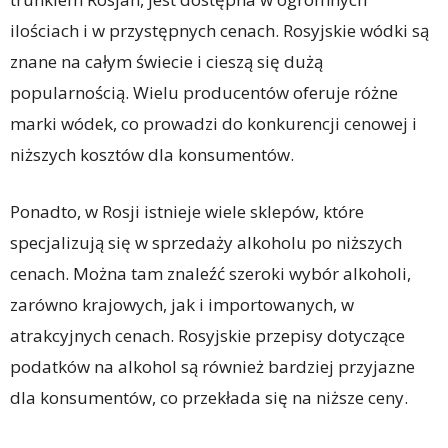
ilościach i w przystępnych cenach. Rosyjskie wódki są
znane na całym świecie i cieszą się dużą
popularnością. Wielu producentów oferuje różne
marki wódek, co prowadzi do konkurencji cenowej i
niższych kosztów dla konsumentów.
Ponadto, w Rosji istnieje wiele sklepów, które
specjalizują się w sprzedaży alkoholu po niższych
cenach. Można tam znaleźć szeroki wybór alkoholi,
zarówno krajowych, jak i importowanych, w
atrakcyjnych cenach. Rosyjskie przepisy dotyczące
podatków na alkohol są również bardziej przyjazne
dla konsumentów, co przekłada się na niższe ceny.