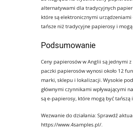
alternatywami dla tradycyjnych papier
które są elektronicznymi urządzeniami 
tańsze niż tradycyjne papierosy i mogą
Podsumowanie
Ceny papierosów w Anglii są jednymi z
paczki papierosów wynosi około 12 fun
marki, sklepu i lokalizacji. Wysokie p
głównymi czynnikami wpływającymi na 
są e-papierosy, które mogą być tańszą 
Wezwanie do działania: Sprawdź aktual
https://www.4samples.pl/.