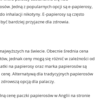
osów. Jedną z popularnych opcji są e-papierosy,
do inhalacji nikotyny. E-papierosy są często
 być bardziej przyjazne dla zdrowia.
 najwyższych na świecie. Obecnie średnia cena
tów, jednak ceny mogą się różnić w zależności od
odatki na papierosy oraz marka papierosów są
cenę. Alternatywą dla tradycyjnych papierosów
i zdrowszą opcją dla palaczy.
ną cenę paczki papierosów w Anglii na stronie