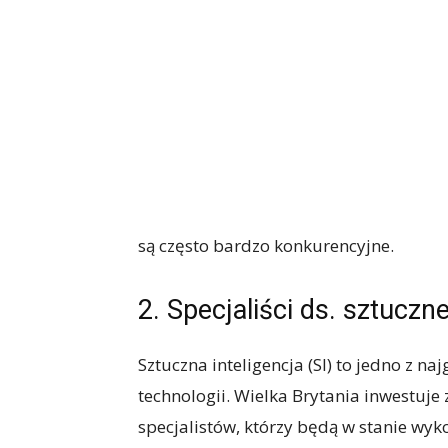
są często bardzo konkurencyjne.
2. Specjaliści ds. sztucznej
Sztuczna inteligencja (SI) to jedno z n
technologii. Wielka Brytania inwestuje 
specjalistów, którzy będą w stanie wykor