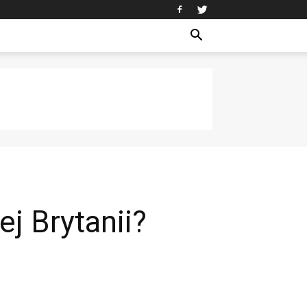
j Brytanii?