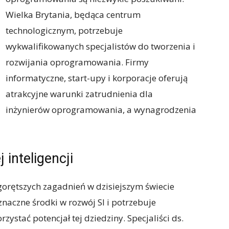
Wielka Brytania, będąca centrum
technologicznym, potrzebuje
wykwalifikowanych specjalistów do tworzenia i
rozwijania oprogramowania. Firmy
informatyczne, start-upy i korporacje oferują
atrakcyjne warunki zatrudnienia dla
inżynierów oprogramowania, a wynagrodzenia
 inteligencji
ajgorętszych zagadnień w dzisiejszym świecie
znaczne środki w rozwój SI i potrzebuje
zystać potencjał tej dziedziny. Specjaliści ds.