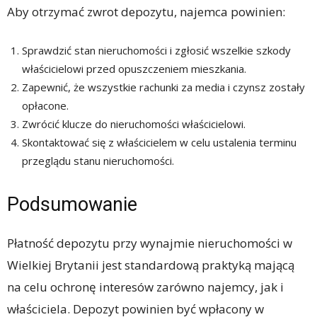
Aby otrzymać zwrot depozytu, najemca powinien:
Sprawdzić stan nieruchomości i zgłosić wszelkie szkody
właścicielowi przed opuszczeniem mieszkania.
Zapewnić, że wszystkie rachunki za media i czynsz zostały
opłacone.
Zwrócić klucze do nieruchomości właścicielowi.
Skontaktować się z właścicielem w celu ustalenia terminu
przeglądu stanu nieruchomości.
Podsumowanie
Płatność depozytu przy wynajmie nieruchomości w
Wielkiej Brytanii jest standardową praktyką mającą
na celu ochronę interesów zarówno najemcy, jak i
właściciela. Depozyt powinien być wpłacony w