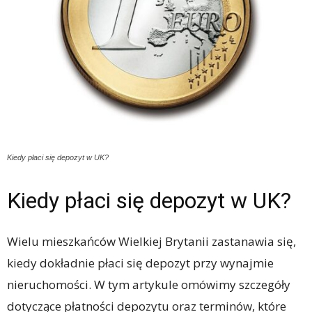
Kiedy płaci się depozyt w UK?
Kiedy płaci się depozyt w UK?
Wielu mieszkańców Wielkiej Brytanii zastanawia się,
kiedy dokładnie płaci się depozyt przy wynajmie
nieruchomości. W tym artykule omówimy szczegóły
dotyczące płatności depozytu oraz terminów, które