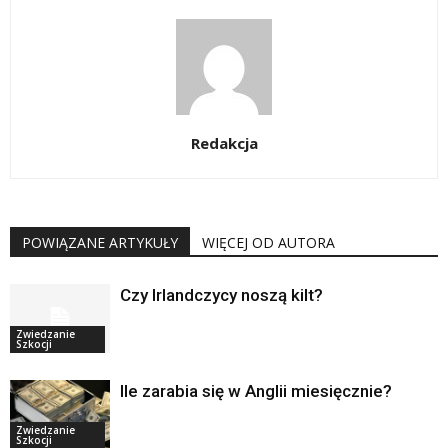
Redakcja
POWIĄZANE ARTYKUŁY
WIĘCEJ OD AUTORA
Czy Irlandczycy noszą kilt?
Zwiedzanie
Szkocji
Ile zarabia się w Anglii miesięcznie?
Zwiedzanie
Szkocji