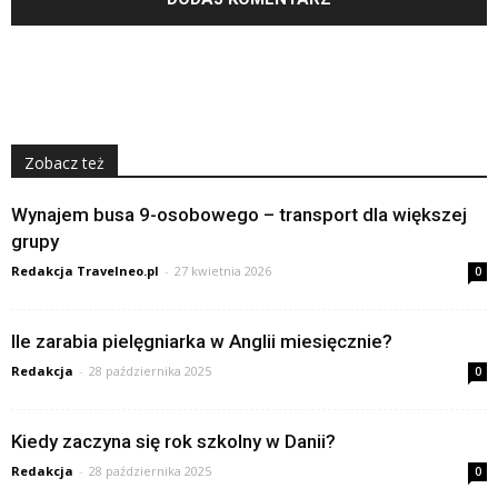
Zobacz też
Wynajem busa 9-osobowego – transport dla większej
grupy
Redakcja Travelneo.pl
-
27 kwietnia 2026
0
Ile zarabia pielęgniarka w Anglii miesięcznie?
Redakcja
-
28 października 2025
0
Kiedy zaczyna się rok szkolny w Danii?
Redakcja
-
28 października 2025
0