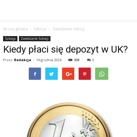
Strona główna
Szkocja
Zwiedzanie Szkocji
Szkocja
Zwiedzanie Szkocji
Kiedy płaci się depozyt w UK?
Przez
Redakcja
-
14 grudnia 2024
308
0