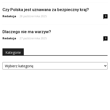
Czy Polska jest uznawana za bezpieczny kraj?
Redakcja
-
28 października 2025
0
Dlaczego nie ma warzyw?
Redakcja
-
27 października 2025
0
Kategorie
Kategorie