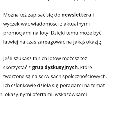
Można też zapisać się do
newslettera
i
wyczekiwać wiadomości z aktualnymi
promocjami na loty. Dzięki temu może być
łatwiej na czas zareagować na jakąś okazję.
Jeśli szukasz tanich lotów możesz też
skorzystać z
grup dyskusyjnych
, które
tworzone są na serwisach społecznościowych.
Ich członkowie dzielą się poradami na temat
ymi okazyjnymi ofertami, wskazówkami